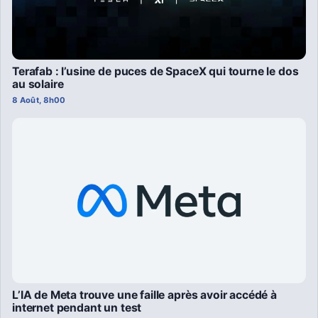
Terafab : l’usine de puces de SpaceX qui tourne le dos
au solaire
8 Août, 8h00
L’IA de Meta trouve une faille après avoir accédé à
internet pendant un test