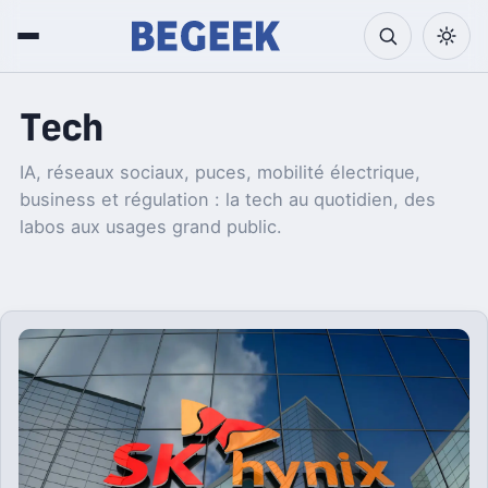
Tech
IA, réseaux sociaux, puces, mobilité électrique,
business et régulation : la tech au quotidien, des
labos aux usages grand public.