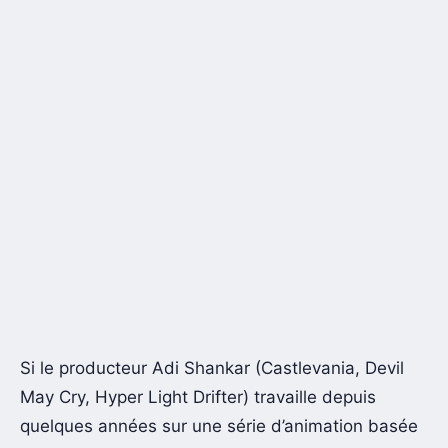
Si le producteur Adi Shankar (Castlevania, Devil
May Cry, Hyper Light Drifter) travaille depuis
quelques années sur une série d’animation basée