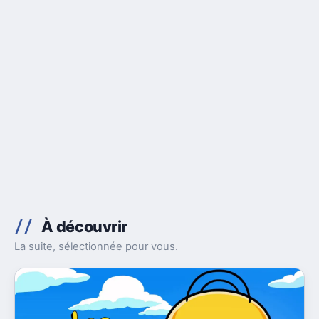
À découvrir
La suite, sélectionnée pour vous.