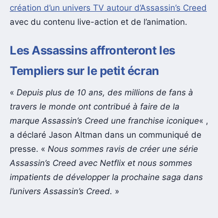
création d’un univers TV autour d’Assassin’s Creed
avec du contenu live-action et de l’animation.
Les Assassins affronteront les
Templiers sur le petit écran
«
Depuis plus de 10 ans, des millions de fans à
travers le monde ont contribué à faire de la
marque Assassin’s Creed une franchise iconique
« ,
a déclaré Jason Altman dans un communiqué de
presse. «
Nous sommes ravis de créer une série
Assassin’s Creed avec Netflix et nous sommes
impatients de développer la prochaine saga dans
l’univers Assassin’s Creed.
»