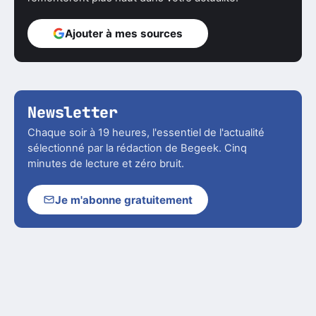
Ajouter à mes sources
Newsletter
Chaque soir à 19 heures, l'essentiel de l'actualité
sélectionné par la rédaction de Begeek. Cinq
minutes de lecture et zéro bruit.
Je m'abonne gratuitement