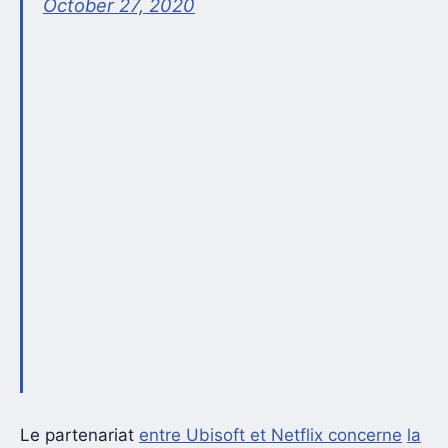
October 27, 2020
Le partenariat
entre Ubisoft et Netflix concerne
la