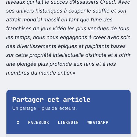
niveaux qui fait le succès d’Assassin’s Creed. Avec
ses univers historiques à couper le souffle et son
attrait mondial massif en tant que l’une des
franchises de jeux vidéo les plus vendues de tous
les temps, nous nous engageons à créer avec soin
des divertissements épiques et palpitants basés
sur cette propriété intellectuelle distincte et à offrir
une plongée plus profonde aux fans et à nos
membres du monde entier.
«
Partager cet article
Un partage = plus de lecteurs.
X
FACEBOOK
LINKEDIN
WHATSAPP