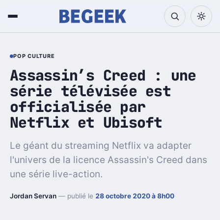
POP CULTURE
Assassin’s Creed : une
série télévisée est
officialisée par
Netflix et Ubisoft
Le géant du streaming Netflix va adapter
l'univers de la licence Assassin's Creed dans
une série live-action.
Jordan Servan
— publié le
28 octobre 2020 à 8h00