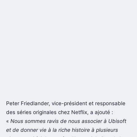
Peter Friedlander, vice-président et responsable
des séries originales chez Netflix, a ajouté :
«
Nous sommes ravis de nous associer à Ubisoft
et de donner vie à la riche histoire à plusieurs