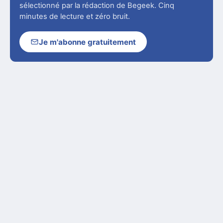
sélectionné par la rédaction de Begeek. Cinq
minutes de lecture et zéro bruit.
Je m'abonne gratuitement