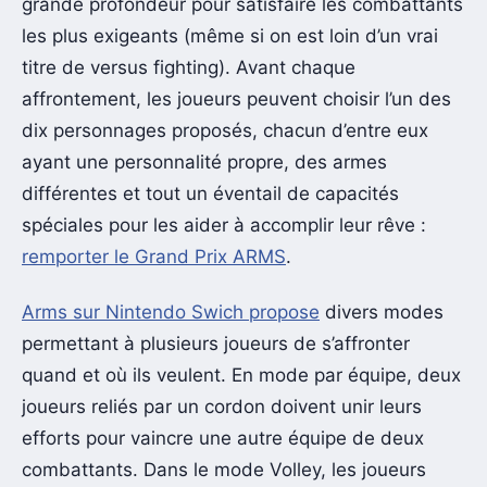
grande profondeur pour satisfaire les combattants
les plus exigeants (même si on est loin d’un vrai
titre de versus fighting). Avant chaque
affrontement, les joueurs peuvent choisir l’un des
dix personnages proposés, chacun d’entre eux
ayant une personnalité propre, des armes
différentes et tout un éventail de capacités
spéciales pour les aider à accomplir leur rêve :
remporter le Grand Prix ARMS
.
Arms sur Nintendo Swich propose
divers modes
permettant à plusieurs joueurs de s’affronter
quand et où ils veulent. En mode par équipe, deux
joueurs reliés par un cordon doivent unir leurs
efforts pour vaincre une autre équipe de deux
combattants. Dans le mode Volley, les joueurs