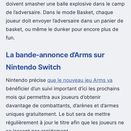
doivent smasher une balle explosive dans le camp
de l’adversaire. Dans le mode Basket, chaque
joueur doit envoyer l’adversaire dans un panier de
basket, ou même le dunker pour encore plus de
fun.
La bande-annonce d’Arms sur
Nintendo Switch
Nintendo précise
que le nouveau jeu Arms va
bénéficier d’un suivi important d’ici les prochains
mois qui permettra aux joueurs d’obtenir
davantage de combattants, d’arènes et d’armes
uniques gratuitement. Le but sera de mettre
régulièrement à jour le titre afin que les joueurs ne
se lassent pas rapidement.