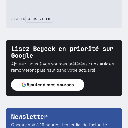
SUJETS
JEUX VIDÉO
Lisez Begeek en priorité sur
Google
Ajoutez-nous à vos sources préférées : nos articles
remonteront plus haut dans votre actualité.
Ajouter à mes sources
Newsletter
Chaque soir à 19 heures, l'essentiel de l'actualité