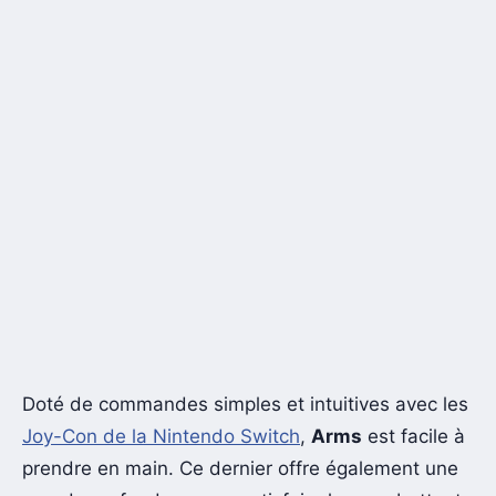
Doté de commandes simples et intuitives avec les
Joy-Con de la Nintendo Switch
,
Arms
est facile à
prendre en main. Ce dernier offre également une