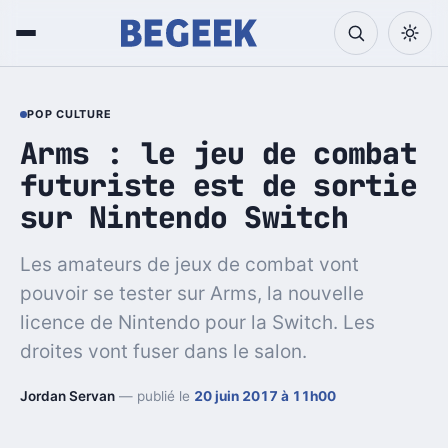
POP CULTURE
Arms : le jeu de combat
futuriste est de sortie
sur Nintendo Switch
Les amateurs de jeux de combat vont
pouvoir se tester sur Arms, la nouvelle
licence de Nintendo pour la Switch. Les
droites vont fuser dans le salon.
Jordan Servan
— publié le
20 juin 2017 à 11h00