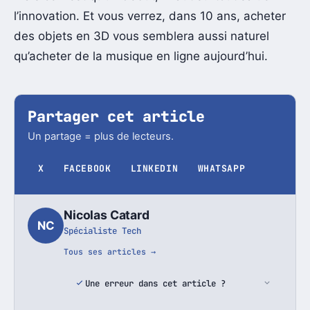
l’innovation. Et vous verrez, dans 10 ans, acheter
des objets en 3D vous semblera aussi naturel
qu’acheter de la musique en ligne aujourd’hui.
Partager cet article
Un partage = plus de lecteurs.
X
FACEBOOK
LINKEDIN
WHATSAPP
Nicolas Catard
NC
Spécialiste Tech
Tous ses articles →
Une erreur dans cet article ?