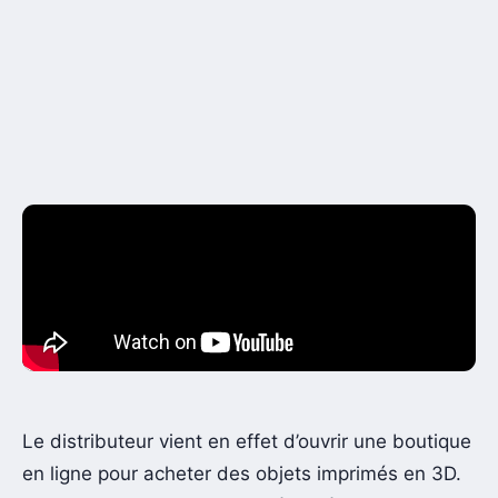
Le distributeur vient en effet d’ouvrir une boutique
en ligne pour acheter des objets imprimés en 3D.