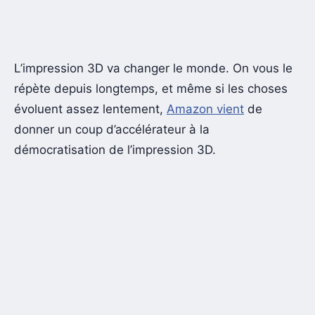
L’impression 3D va changer le monde. On vous le
répète depuis longtemps, et même si les choses
évoluent assez lentement,
Amazon vient
de
donner un coup d’accélérateur à la
démocratisation de l’impression 3D.