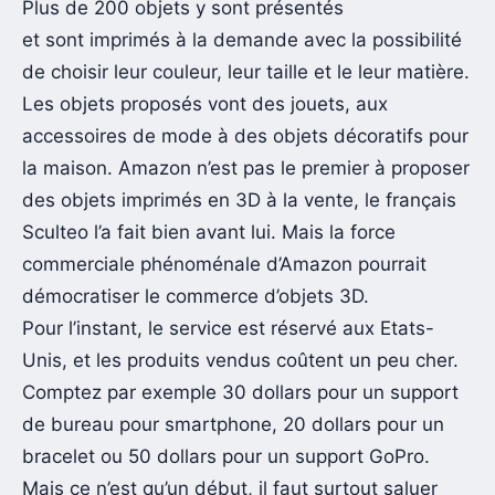
Plus de 200 objets y sont présentés
et sont imprimés à la demande avec la possibilité
de choisir leur couleur, leur taille et le leur matière.
Les objets proposés vont des jouets, aux
accessoires de mode à des objets décoratifs pour
la maison. Amazon n’est pas le premier à proposer
des objets imprimés en 3D à la vente, le français
Sculteo l’a fait bien avant lui. Mais la force
commerciale phénoménale d’Amazon pourrait
démocratiser le commerce d’objets 3D.
Pour l’instant, le service est réservé aux Etats-
Unis, et les produits vendus coûtent un peu cher.
Comptez par exemple 30 dollars pour un support
de bureau pour smartphone, 20 dollars pour un
bracelet ou 50 dollars pour un support GoPro.
Mais ce n’est qu’un début, il faut surtout saluer