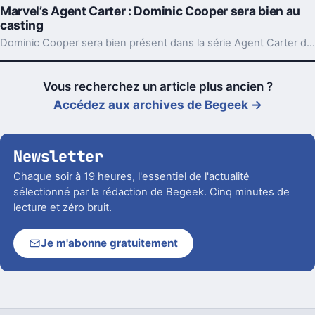
Marvel’s Agent Carter : Dominic Cooper sera bien au
casting
Dominic Cooper sera bien présent dans la série Agent Carter de Marvel et reprendra assez logiquement son rôle de Howard Stark.
Vous recherchez un article plus ancien ?
Accédez aux archives de Begeek →
Newsletter
Chaque soir à 19 heures, l'essentiel de l'actualité
sélectionné par la rédaction de Begeek. Cinq minutes de
lecture et zéro bruit.
Je m'abonne gratuitement