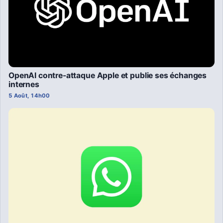
OpenAI contre-attaque Apple et publie ses échanges
internes
5 Août, 14h00