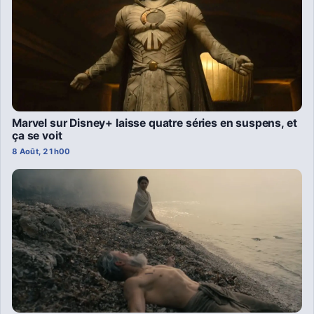
Marvel sur Disney+ laisse quatre séries en suspens, et
ça se voit
8 Août, 21h00