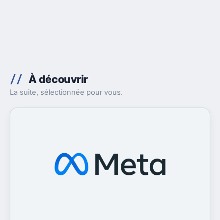
À découvrir
La suite, sélectionnée pour vous.