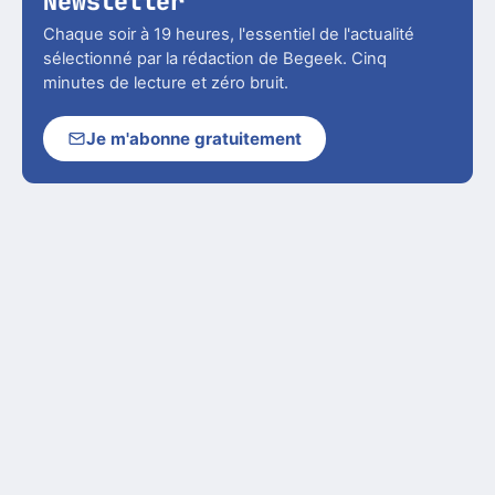
Newsletter
Chaque soir à 19 heures, l'essentiel de l'actualité
sélectionné par la rédaction de Begeek. Cinq
minutes de lecture et zéro bruit.
Je m'abonne gratuitement