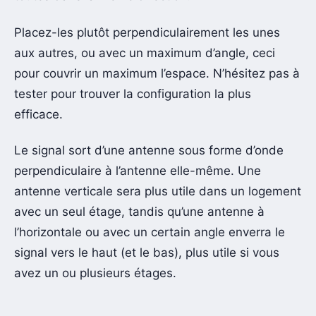
Placez-les plutôt perpendiculairement les unes
aux autres, ou avec un maximum d’angle, ceci
pour couvrir un maximum l’espace. N’hésitez pas à
tester pour trouver la configuration la plus
efficace.
Le signal sort d’une antenne sous forme d’onde
perpendiculaire à l’antenne elle-même. Une
antenne verticale sera plus utile dans un logement
avec un seul étage, tandis qu’une antenne à
l’horizontale ou avec un certain angle enverra le
signal vers le haut (et le bas), plus utile si vous
avez un ou plusieurs étages.