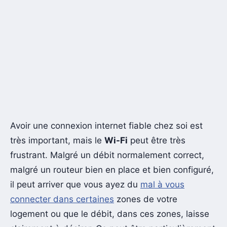
Avoir une connexion internet fiable chez soi est
très important, mais le
Wi-Fi
peut être très
frustrant. Malgré un débit normalement correct,
malgré un routeur bien en place et bien configuré,
il peut arriver que vous ayez du
mal à vous
connecter dans certaines
zones de votre
logement ou que le débit, dans ces zones, laisse