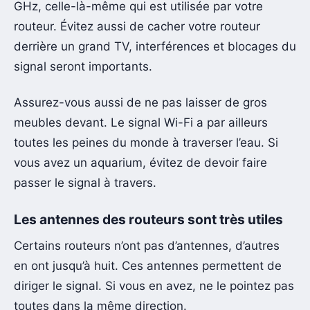
GHz, celle-là-même qui est utilisée par votre
routeur. Évitez aussi de cacher votre routeur
derrière un grand TV, interférences et blocages du
signal seront importants.
Assurez-vous aussi de ne pas laisser de gros
meubles devant. Le signal Wi-Fi a par ailleurs
toutes les peines du monde à traverser l’eau. Si
vous avez un aquarium, évitez de devoir faire
passer le signal à travers.
Les antennes des routeurs sont très utiles
Certains routeurs n’ont pas d’antennes, d’autres
en ont jusqu’à huit. Ces antennes permettent de
diriger le signal. Si vous en avez, ne le pointez pas
toutes dans la même direction.