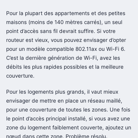
Pour la plupart des appartements et des petites
maisons (moins de 140 mètres carrés), un seul
point d’accès sans fil devrait suffire. Si votre
routeur est vieux, vous pouvez envisager d’opter
pour un modèle compatible 802.11ax ou Wi-Fi 6.
C’est la dernière génération de Wi-Fi, avez les
débits les plus rapides possibles et la meilleure
couverture.
Pour les logements plus grands, il vaut mieux
envisager de mettre en place un réseau maillé,
pour une couverture de toutes les zones. Une fois
le point d’accès principal installé, si vous avez une
zone du logement faiblement couverte, ajoutez un
nœud dans cette zone. Problème résolu.