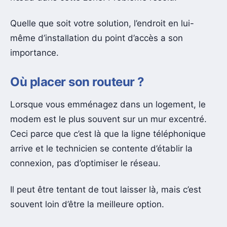
Quelle que soit votre solution, l’endroit en lui-
même d’installation du point d’accès a son
importance.
Où placer son routeur ?
Lorsque vous emménagez dans un logement, le
modem est le plus souvent sur un mur excentré.
Ceci parce que c’est là que la ligne téléphonique
arrive et le technicien se contente d’établir la
connexion, pas d’optimiser le réseau.
Il peut être tentant de tout laisser là, mais c’est
souvent loin d’être la meilleure option.