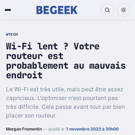
TECH
Wi-Fi lent ? Votre
routeur est
probablement au mauvais
endroit
Le Wi-Fi est très utile, mais peut être assez
capricieux. L'optimiser n'est pourtant pas
très difficile. Cela passe avant tout par bien
placer son routeur.
Morgan Fromentin
— publié le
1 novembre 2022 à 20h00