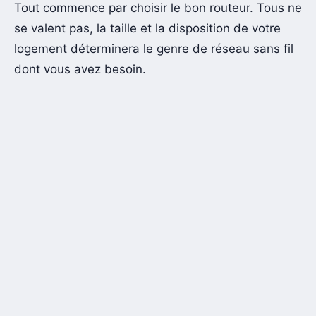
Tout commence par choisir le bon routeur. Tous ne
se valent pas, la taille et la disposition de votre
logement déterminera le genre de réseau sans fil
dont vous avez besoin.