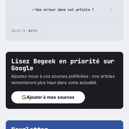
Une erreur dans cet article ?
SUJETS
WIFI
Lisez Begeek en priorité sur
Google
Ajoutez-nous à vos sources préférées : nos articles
remonteront plus haut dans votre actualité.
Ajouter à mes sources