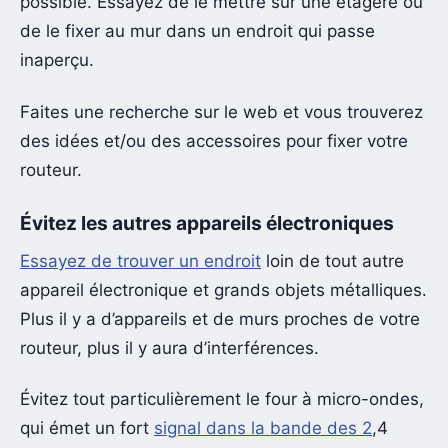
possible. Essayez de le mettre sur une étagère ou
de le fixer au mur dans un endroit qui passe
inaperçu.
Faites une recherche sur le web et vous trouverez
des idées et/ou des accessoires pour fixer votre
routeur.
Évitez les autres appareils électroniques
Essayez de trouver un endroit
loin de tout autre
appareil électronique et grands objets métalliques.
Plus il y a d’appareils et de murs proches de votre
routeur, plus il y aura d’interférences.
Évitez tout particulièrement le four à micro-ondes,
qui émet un fort
signal dans la bande des 2
,4