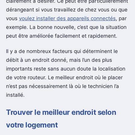
clairement à désirer. Ce peut être particulièrement
dérangeant si vous travaillez de chez vous ou que
vous
voulez installer des appareils connectés
, par
exemple. La bonne nouvelle, c’est que la situation
peut être améliorée facilement et rapidement.
Il y a de nombreux facteurs qui déterminent le
débit à un endroit donné, mais l’un des plus
importants reste sans aucun doute la localisation
de votre routeur. Le meilleur endroit où le placer
n’est pas nécessairement là où le technicien l’a
installé.
Trouver le meilleur endroit selon
votre logement