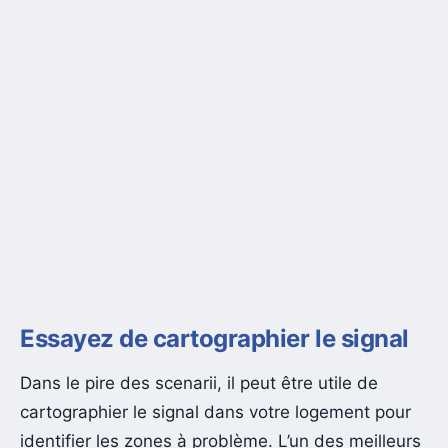
Essayez de cartographier le signal
Dans le pire des scenarii, il peut être utile de
cartographier le signal dans votre logement pour
identifier les zones à problème. L’un des meilleurs