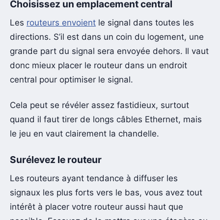
Choisissez un emplacement central
Les
routeurs envoient
le signal dans toutes les
directions. S’il est dans un coin du logement, une
grande part du signal sera envoyée dehors. Il vaut
donc mieux placer le routeur dans un endroit
central pour optimiser le signal.
Cela peut se révéler assez fastidieux, surtout
quand il faut tirer de longs câbles Ethernet, mais
le jeu en vaut clairement la chandelle.
Surélevez le routeur
Les routeurs ayant tendance à diffuser les
signaux les plus forts vers le bas, vous avez tout
intérêt à placer votre routeur aussi haut que