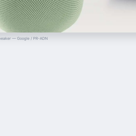
Speaker — Google / PR-ADN