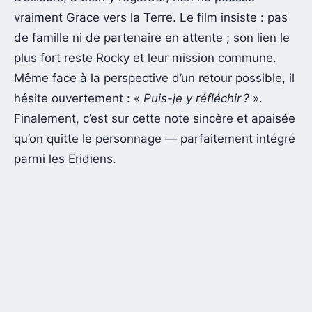
vraiment Grace vers la Terre. Le film insiste : pas
de famille ni de partenaire en attente ; son lien le
plus fort reste Rocky et leur mission commune.
Même face à la perspective d’un retour possible, il
hésite ouvertement : «
Puis-je y réfléchir ?
».
Finalement, c’est sur cette note sincère et apaisée
qu’on quitte le personnage — parfaitement intégré
parmi les Eridiens.