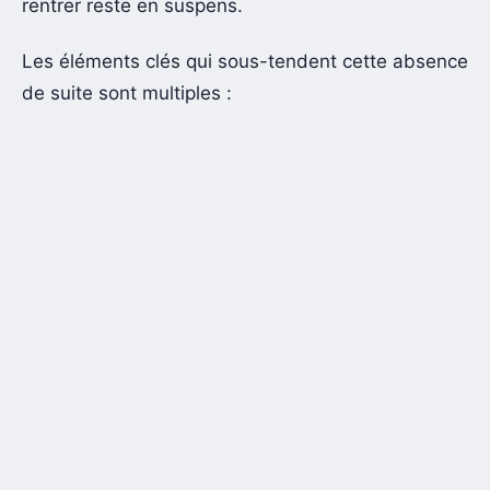
rentrer reste en suspens.
Les éléments clés qui sous-tendent cette absence
de suite sont multiples :