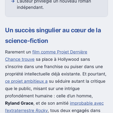
L’auteur privilégie un nouveau roman
indépendant.
Un succès singulier au cœur de la
science-fiction
Rarement un
film comme Projet Dernière
Chance trouve
sa place à Hollywood sans
s’inscrire dans une franchise ou puiser dans une
propriété intellectuelle déjà existante. Et pourtant,
ce projet ambitieux a
su séduire autant la critique
que le public, misant sur une intrigue
profondément humaine : celle d’un homme,
Ryland Grace
, et de son amitié
improbable avec
l’extraterrestre
Rocky
, tous deux engagés dans