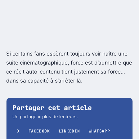
Si certains fans espèrent toujours voir naître une
suite cinématographique, force est d’admettre que
ce récit auto-contenu tient justement sa force…
dans sa capacité à s’arrêter là.
Partager cet article
Un partage = plus de lecteurs.
X
FACEBOOK
LINKEDIN
WHATSAPP