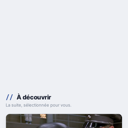
À découvrir
La suite, sélectionnée pour vous.