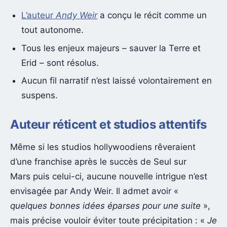
L’auteur
Andy Weir
a conçu le récit comme un
tout autonome.
Tous les enjeux majeurs – sauver la Terre et
Erid – sont résolus.
Aucun fil narratif n’est laissé volontairement en
suspens.
Auteur réticent et studios attentifs
Même si les studios hollywoodiens rêveraient
d’une franchise après le succès de Seul sur
Mars puis celui-ci, aucune nouvelle intrigue n’est
envisagée par Andy Weir. Il admet avoir «
quelques bonnes idées éparses pour une suite
»,
mais précise vouloir éviter toute précipitation : «
Je