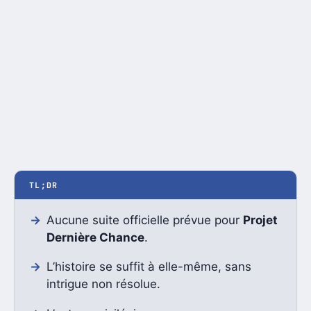
TL;DR
Aucune suite officielle prévue pour
Projet
Dernière Chance
.
L’histoire se suffit à elle-même, sans
intrigue non résolue.