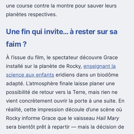
une course contre la montre pour sauver leurs
planètes respectives.
Une fin qui invite… à rester sur sa
faim ?
À l’issue du film, le spectateur découvre Grace
installé sur la planète de Rocky,
enseignant la
science aux enfants
eridiens dans un biodôme
adapté. L’atmosphère finale laisse planer une
possibilité de retour vers la Terre, mais rien ne
vient concrètement ouvrir la porte à une suite. En
réalité, cette impression découle d’une scène où
Rocky informe Grace que le vaisseau
Hail Mary
sera bientôt prêt à repartir — mais la décision de