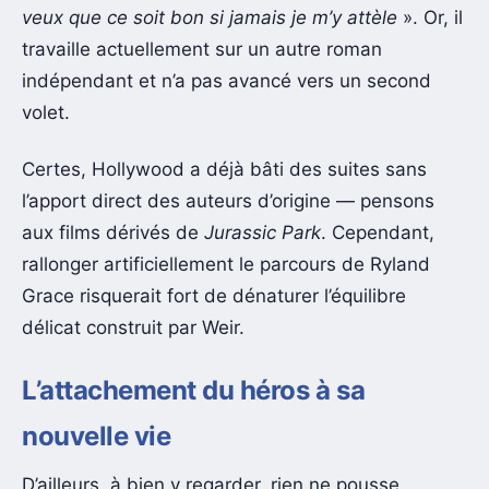
veux que ce soit bon si jamais je m’y attèle
». Or, il
travaille actuellement sur un autre roman
indépendant et n’a pas avancé vers un second
volet.
Certes, Hollywood a déjà bâti des suites sans
l’apport direct des auteurs d’origine — pensons
aux films dérivés de
Jurassic Park
. Cependant,
rallonger artificiellement le parcours de Ryland
Grace risquerait fort de dénaturer l’équilibre
délicat construit par Weir.
L’attachement du héros à sa
nouvelle vie
D’ailleurs, à bien y regarder, rien ne pousse