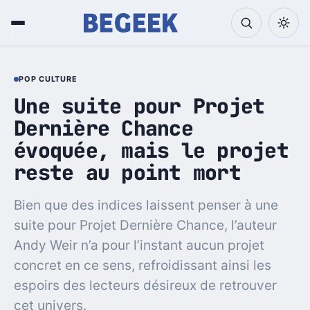
POP CULTURE
Une suite pour Projet
Dernière Chance
évoquée, mais le projet
reste au point mort
Bien que des indices laissent penser à une
suite pour Projet Dernière Chance, l’auteur
Andy Weir n’a pour l’instant aucun projet
concret en ce sens, refroidissant ainsi les
espoirs des lecteurs désireux de retrouver
cet univers.