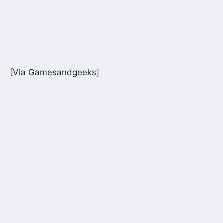
[Via Gamesandgeeks]