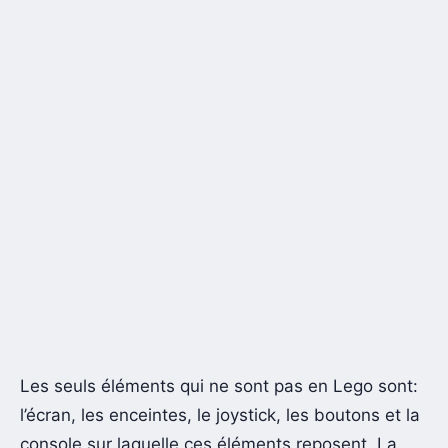
Les seuls éléments qui ne sont pas en Lego sont:
l’écran, les enceintes, le joystick, les boutons et la
console sur laquelle ces éléments reposent. La