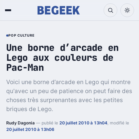
POP CULTURE
Une borne d’arcade en
Lego aux couleurs de
Pac-Man
Voici une borne d’arcade en Lego qui montre
qu'avec un peu de patience on peut faire des
choses très surprenantes avec les petites
briques de Lego.
Rudy Dagonia
— publié le
20 juillet 2010 à 13h04
, modifié le
20 juillet 2010 à 13h06