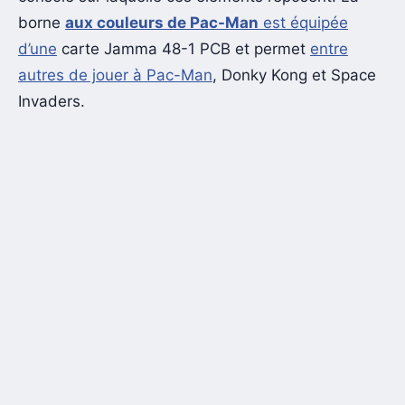
borne
aux couleurs de Pac-Man
est équipée
d’une
carte Jamma 48-1 PCB et permet
entre
autres de jouer à Pac-Man
, Donky Kong et Space
Invaders.