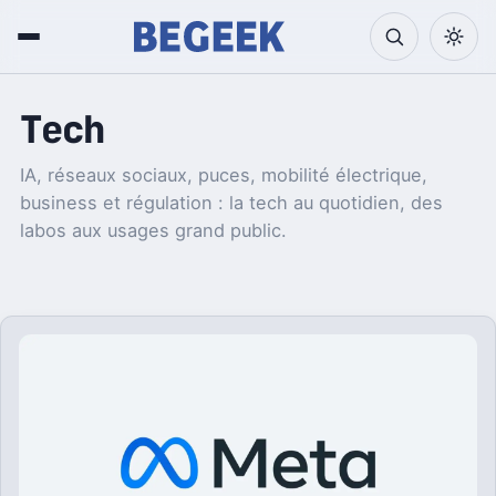
Tech
IA, réseaux sociaux, puces, mobilité électrique,
business et régulation : la tech au quotidien, des
labos aux usages grand public.