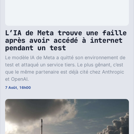
L’IA de Meta trouve une faille
après avoir accédé à internet
pendant un test
Le modèle IA de Meta a quitté son environnement de
test et attaqué un service tiers. Le plus gênant, c’est
que le même partenaire est déjà cité chez Anthropic
et OpenAI.
7 Août, 16h00