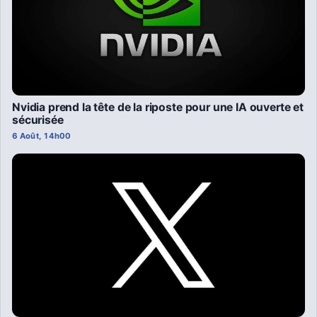
Nvidia prend la tête de la riposte pour une IA ouverte et
sécurisée
6 Août, 14h00