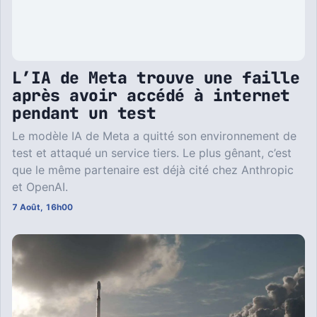
L’IA de Meta trouve une faille
après avoir accédé à internet
pendant un test
Le modèle IA de Meta a quitté son environnement de
test et attaqué un service tiers. Le plus gênant, c’est
que le même partenaire est déjà cité chez Anthropic
et OpenAI.
7 Août, 16h00