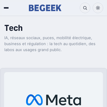
Tech
IA, réseaux sociaux, puces, mobilité électrique,
business et régulation : la tech au quotidien, des
labos aux usages grand public.