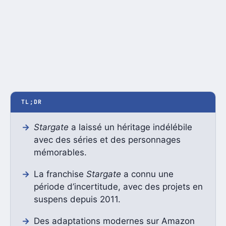
TL;DR
Stargate
a laissé un héritage indélébile
avec des séries et des personnages
mémorables.
La franchise
Stargate
a connu une
période d’incertitude, avec des projets en
suspens depuis 2011.
Des adaptations modernes sur Amazon