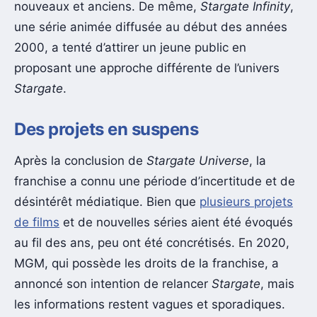
nouveaux et anciens. De même,
Stargate Infinity
,
une série animée diffusée au début des années
2000, a tenté d’attirer un jeune public en
proposant une approche différente de l’univers
Stargate
.
Des projets en suspens
Après la conclusion de
Stargate Universe
, la
franchise a connu une période d’incertitude et de
désintérêt médiatique. Bien que
plusieurs projets
de films
et de nouvelles séries aient été évoqués
au fil des ans, peu ont été concrétisés. En 2020,
MGM, qui possède les droits de la franchise, a
annoncé son intention de relancer
Stargate
, mais
les informations restent vagues et sporadiques.