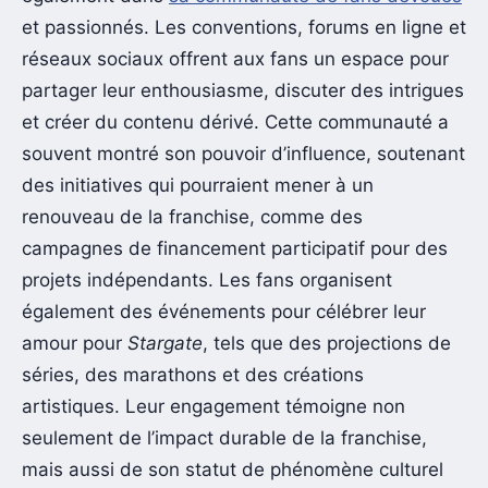
et passionnés. Les conventions, forums en ligne et
réseaux sociaux offrent aux fans un espace pour
partager leur enthousiasme, discuter des intrigues
et créer du contenu dérivé. Cette communauté a
souvent montré son pouvoir d’influence, soutenant
des initiatives qui pourraient mener à un
renouveau de la franchise, comme des
campagnes de financement participatif pour des
projets indépendants. Les fans organisent
également des événements pour célébrer leur
amour pour
Stargate
, tels que des projections de
séries, des marathons et des créations
artistiques. Leur engagement témoigne non
seulement de l’impact durable de la franchise,
mais aussi de son statut de phénomène culturel