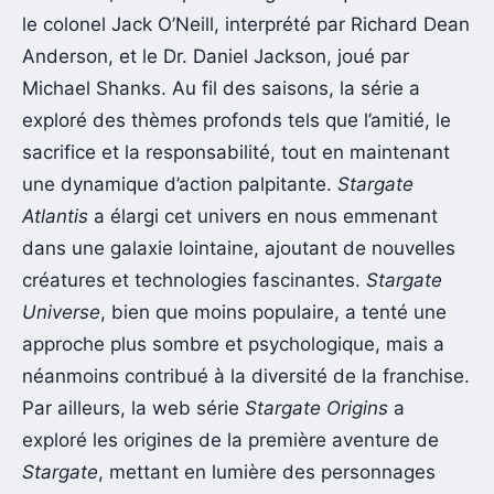
le colonel Jack O’Neill, interprété par Richard Dean
Anderson, et le Dr. Daniel Jackson, joué par
Michael Shanks. Au fil des saisons, la série a
exploré des thèmes profonds tels que l’amitié, le
sacrifice et la responsabilité, tout en maintenant
une dynamique d’action palpitante.
Stargate
Atlantis
a élargi cet univers en nous emmenant
dans une galaxie lointaine, ajoutant de nouvelles
créatures et technologies fascinantes.
Stargate
Universe
, bien que moins populaire, a tenté une
approche plus sombre et psychologique, mais a
néanmoins contribué à la diversité de la franchise.
Par ailleurs, la web série
Stargate Origins
a
exploré les origines de la première aventure de
Stargate
, mettant en lumière des personnages