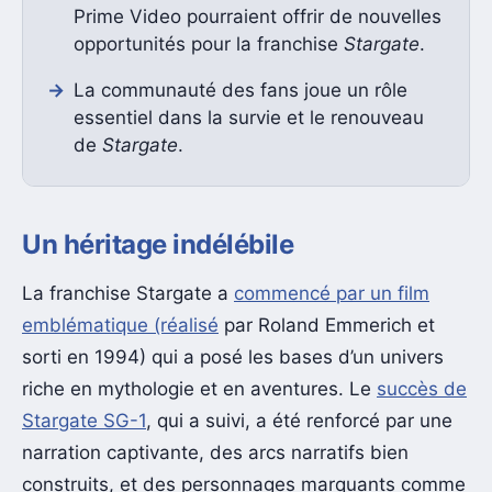
Prime Video pourraient offrir de nouvelles
opportunités pour la franchise
Stargate
.
La communauté des fans joue un rôle
essentiel dans la survie et le renouveau
de
Stargate
.
Un héritage indélébile
La franchise Stargate a
commencé par un film
emblématique (réalisé
par Roland Emmerich et
sorti en 1994) qui a posé les bases d’un univers
riche en mythologie et en aventures. Le
succès de
Stargate SG-1
, qui a suivi, a été renforcé par une
narration captivante, des arcs narratifs bien
construits, et des personnages marquants comme