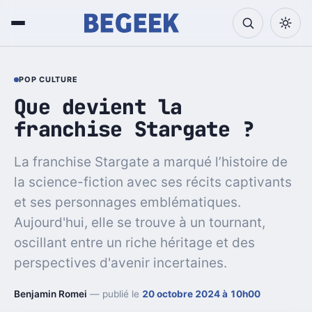
POP CULTURE
Que devient la
franchise Stargate ?
La franchise Stargate a marqué l’histoire de
la science-fiction avec ses récits captivants
et ses personnages emblématiques.
Aujourd'hui, elle se trouve à un tournant,
oscillant entre un riche héritage et des
perspectives d'avenir incertaines.
Benjamin Romei
— publié le
20 octobre 2024 à 10h00