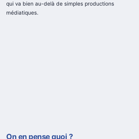
qui va bien au-delà de simples productions
médiatiques.
On en pense quoi ?