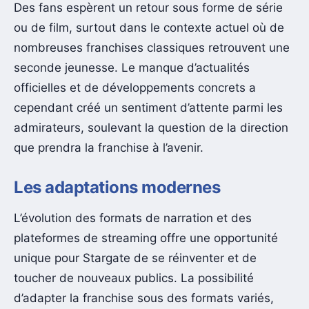
Des fans espèrent un retour sous forme de série
ou de film, surtout dans le contexte actuel où de
nombreuses franchises classiques retrouvent une
seconde jeunesse. Le manque d’actualités
officielles et de développements concrets a
cependant créé un sentiment d’attente parmi les
admirateurs, soulevant la question de la direction
que prendra la franchise à l’avenir.
Les adaptations modernes
L’évolution des formats de narration et des
plateformes de streaming offre une opportunité
unique pour Stargate de se réinventer et de
toucher de nouveaux publics. La possibilité
d’adapter la franchise sous des formats variés,