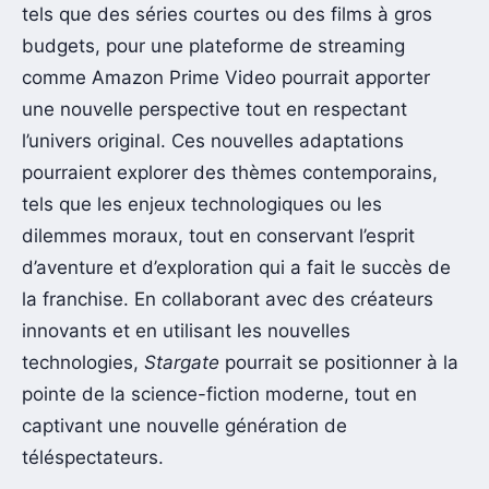
tels que des séries courtes ou des films à gros
budgets, pour une plateforme de streaming
comme Amazon Prime Video pourrait apporter
une nouvelle perspective tout en respectant
l’univers original. Ces nouvelles adaptations
pourraient explorer des thèmes contemporains,
tels que les enjeux technologiques ou les
dilemmes moraux, tout en conservant l’esprit
d’aventure et d’exploration qui a fait le succès de
la franchise. En collaborant avec des créateurs
innovants et en utilisant les nouvelles
technologies,
Stargate
pourrait se positionner à la
pointe de la science-fiction moderne, tout en
captivant une nouvelle génération de
téléspectateurs.