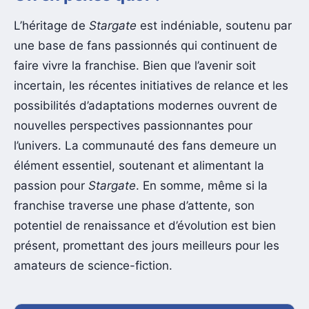
L’héritage de
Stargate
est indéniable, soutenu par
une base de fans passionnés qui continuent de
faire vivre la franchise. Bien que l’avenir soit
incertain, les récentes initiatives de relance et les
possibilités d’adaptations modernes ouvrent de
nouvelles perspectives passionnantes pour
l’univers. La communauté des fans demeure un
élément essentiel, soutenant et alimentant la
passion pour
Stargate
. En somme, même si la
franchise traverse une phase d’attente, son
potentiel de renaissance et d’évolution est bien
présent, promettant des jours meilleurs pour les
amateurs de science-fiction.