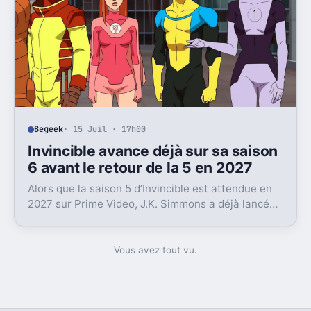
Begeek
· 15 Juil · 17h00
Invincible avance déjà sur sa saison
6 avant le retour de la 5 en 2027
Alors que la saison 5 d’Invincible est attendue en
2027 sur Prime Video, J.K. Simmons a déjà lancé
l’enregistrement de la saison 6.
Vous avez tout vu.