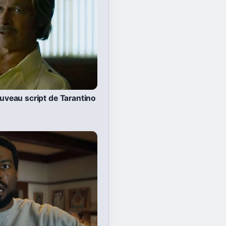
ouveau script de Tarantino