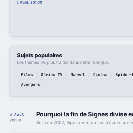
5 Août, 23h00
Sujets populaires
Les thèmes les plus traités dans cette rubrique.
Films
Séries TV
Marvel
Cinéma
Spider-
Avengers
Pourquoi la fin de Signes divise 
5 Août
20h00