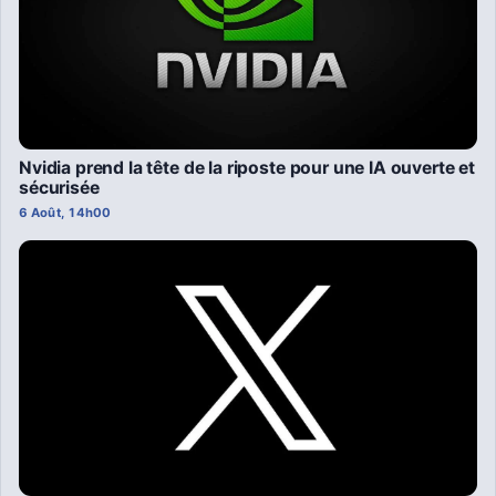
Nvidia prend la tête de la riposte pour une IA ouverte et
sécurisée
6 Août, 14h00