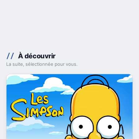
À découvrir
La suite, sélectionnée pour vous.