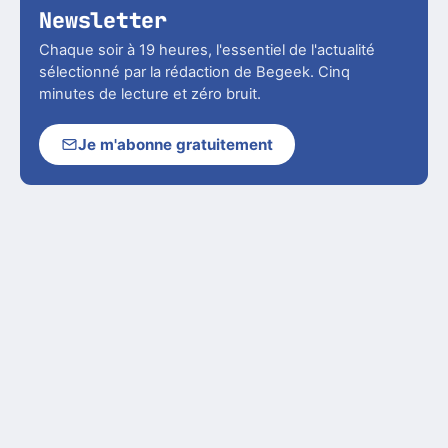
Newsletter
Chaque soir à 19 heures, l'essentiel de l'actualité
sélectionné par la rédaction de Begeek. Cinq
minutes de lecture et zéro bruit.
Je m'abonne gratuitement