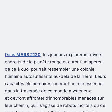
Dans
MARS 2120
, les joueurs exploreront divers
endroits de la planète rouge et auront un aperçu
de ce à quoi pourrait ressembler une colonie
humaine autosuffisante au-delà de la Terre. Leurs
capacités élémentaires joueront un rôle essentiel
dans la traversée de ce monde mystérieux
et devront affronter d’innombrables menaces sur
leur chemin, qu’il s’agisse de robots mortels ou de