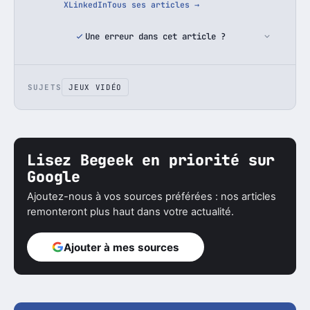
X
LinkedIn
Tous ses articles →
Une erreur dans cet article ?
SUJETS
JEUX VIDÉO
Lisez Begeek en priorité sur
Google
Ajoutez-nous à vos sources préférées : nos articles
remonteront plus haut dans votre actualité.
Ajouter à mes sources