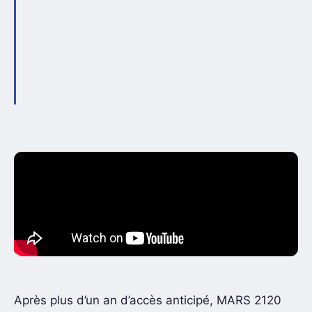
Après plus d’un an d’accès anticipé, MARS 2120