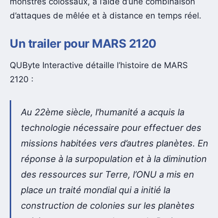
monstres colossaux, à l’aide d’une combinaison
d’attaques de mêlée et à distance en temps réel.
Un trailer pour MARS 2120
QUByte Interactive détaille l’histoire de MARS
2120 :
Au 22ème siècle, l’humanité a acquis la
technologie nécessaire pour effectuer des
missions habitées vers d’autres planètes. En
réponse à la surpopulation et à la diminution
des ressources sur Terre, l’ONU a mis en
place un traité mondial qui a initié la
construction de colonies sur les planètes