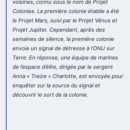
voisines, connu sous le nom de Projet
Colonies. La première colonie établie a été
le Projet Mars, suivi par le Projet Vénus et
Projet Jupiter. Cependant, après des
semaines de silence, la première colonie
envoie un signal de détresse à l’ONU sur
Terre. En réponse, une équipe de marines
de l’espace d’élite, dirigée par le sergent
Anna « Treize » Charlotte, est envoyée pour
enquêter sur la source du signal et
découvrir le sort de la colonie.