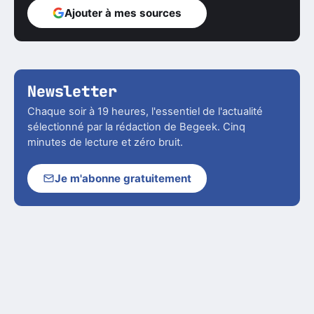
Ajouter à mes sources
Newsletter
Chaque soir à 19 heures, l'essentiel de l'actualité
sélectionné par la rédaction de Begeek. Cinq
minutes de lecture et zéro bruit.
Je m'abonne gratuitement