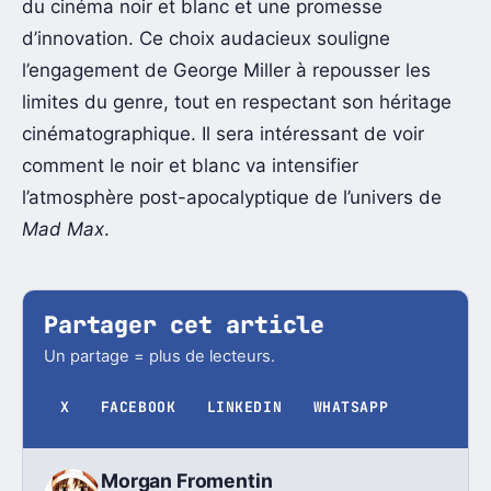
du cinéma noir et blanc et une promesse
d’innovation. Ce choix audacieux souligne
l’engagement de George Miller à repousser les
limites du genre, tout en respectant son héritage
cinématographique. Il sera intéressant de voir
comment le noir et blanc va intensifier
l’atmosphère post-apocalyptique de l’univers de
Mad Max
.
Partager cet article
Un partage = plus de lecteurs.
X
FACEBOOK
LINKEDIN
WHATSAPP
Morgan Fromentin