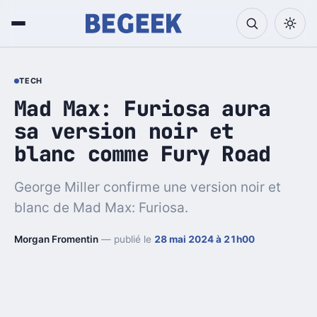
TECH
Mad Max: Furiosa aura
sa version noir et
blanc comme Fury Road
George Miller confirme une version noir et
blanc de Mad Max: Furiosa.
Morgan Fromentin
— publié le
28 mai 2024 à 21h00