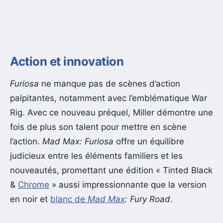
Action et innovation
Furiosa
ne manque pas de scènes d’action
palpitantes, notamment avec l’emblématique War
Rig. Avec ce nouveau préquel, Miller démontre une
fois de plus son talent pour mettre en scène
l’action.
Mad Max: Furiosa
offre un équilibre
judicieux entre les éléments familiers et les
nouveautés, promettant une édition « Tinted Black
&
Chrome
» aussi impressionnante que la version
en noir et
blanc de
Mad Max
: Fury Road
.