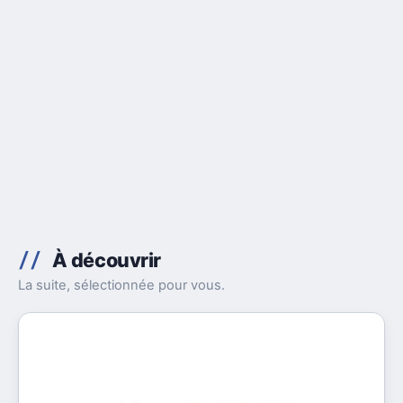
À découvrir
La suite, sélectionnée pour vous.