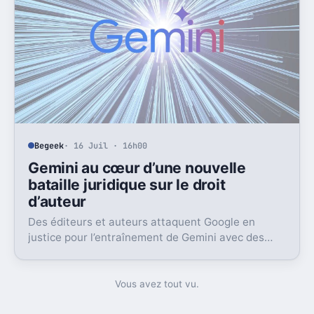
Begeek
· 16 Juil · 16h00
Gemini au cœur d’une nouvelle
bataille juridique sur le droit
d’auteur
Des éditeurs et auteurs attaquent Google en
justice pour l’entraînement de Gemini avec des
livres protégés. L’enjeu dépasse largement ce seul
dossier.
Vous avez tout vu.