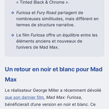
« Tinted Black & Chrome ».
Furiosa
et
Fury Road
partagent de
nombreuses similitudes, mais diffèrent en
termes de structure narrative.
Le film
Furiosa
offre un équilibre entre les
éléments anciens et nouveaux de
l’univers de Mad Max.
Un retour en noir et blanc pour Mad
Max
Le réalisateur George Miller a récemment dévoilé
que son dernier film
,
Mad Max
:
Furiosa
,
bénéficierait d’une version en noir et blanc. Ce