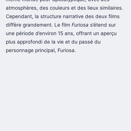
atmosphères, des couleurs et des lieux similaires.
Cependant, la structure narrative des deux films
diffère grandement. Le film
Furiosa
s’étend sur
une période d’environ 15 ans, offrant un aperçu
plus approfondi de la vie et du passé du
personnage principal, Furiosa.