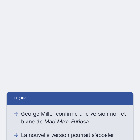
TL;DR
George Miller confirme une version noir et
blanc de
Mad Max: Furiosa
.
La nouvelle version pourrait s’appeler