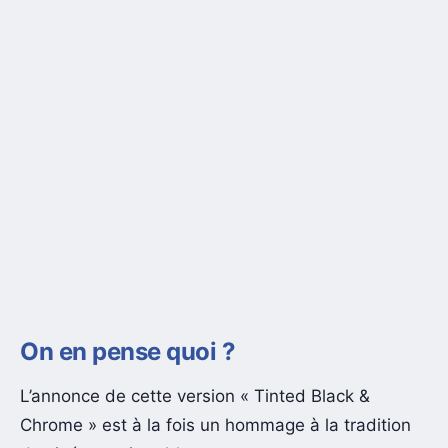
On en pense quoi ?
L’annonce de cette version « Tinted Black &
Chrome » est à la fois un hommage à la tradition