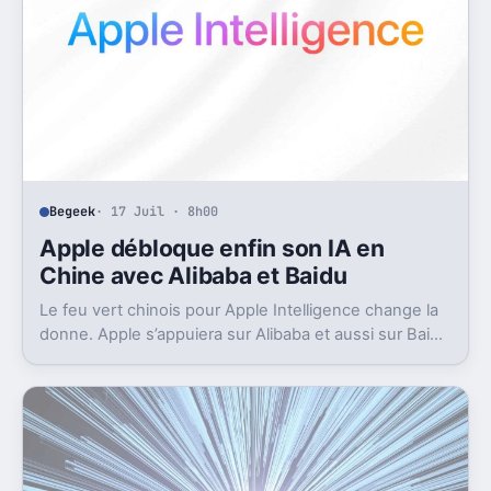
Begeek
· 17 Juil · 8h00
Apple débloque enfin son IA en
Chine avec Alibaba et Baidu
Le feu vert chinois pour Apple Intelligence change la
donne. Apple s’appuiera sur Alibaba et aussi sur Baidu
pour avancer.