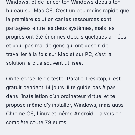
Windows, et de lancer ton Windows depuis ton
bureau sur Mac OS. C’est un peu moins rapide que
la première solution car les ressources sont
partagées entre les deux systèmes, mais les
progrès ont été énormes depuis quelques années
et pour pas mal de gens qui ont besoin de
travailler à la fois sur Mac et sur PC, c’est la
solution la plus souvent utilisée.
On te conseille de tester Parallel Desktop, il est
gratuit pendant 14 jours. Il te guide pas à pas
dans l’installation d’un ordinateur virtuel et te
propose même d’y installer, Windows, mais aussi
Chrome OS, Linux et même Android. La version
complète coute 79 euros.