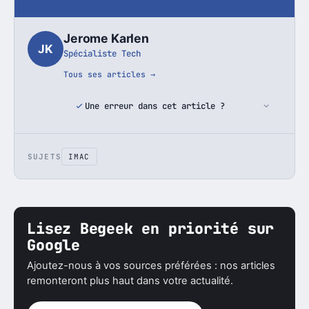
Jerome Karlen
JK
Spécialiste Tech
Tous ses articles →
Une erreur dans cet article ?
SUJETS
IMAC
Lisez Begeek en priorité sur
Google
Ajoutez-nous à vos sources préférées : nos articles
remonteront plus haut dans votre actualité.