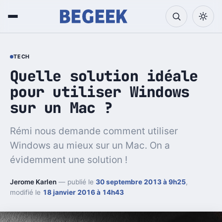
TECH
Quelle solution idéale
pour utiliser Windows
sur un Mac ?
Rémi nous demande comment utiliser
Windows au mieux sur un Mac. On a
évidemment une solution !
Jerome Karlen
— publié le
30 septembre 2013 à 9h25
,
modifié le
18 janvier 2016 à 14h43