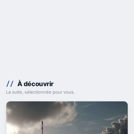
À découvrir
La suite, sélectionnée pour vous.