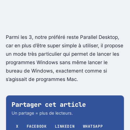
Parmi les 3, notre préféré reste Parallel Desktop,
car en plus d’être super simple à utiliser, il propose
un mode très particulier qui permet de lancer les
programmes Windows sans même lancer le
bureau de Windows, exactement comme si
s’agissait de programmes Mac.
Partager cet article
Un partage = plus de lecteurs.
X
FACEBOOK
LINKEDIN
WHATSAPP