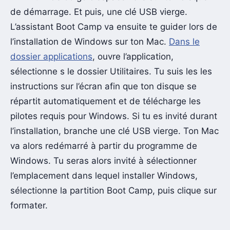
de démarrage. Et puis, une clé USB vierge.
L’assistant Boot Camp va ensuite te guider lors de
l’installation de Windows sur ton Mac.
Dans le
dossier applications
, ouvre l’application,
sélectionne s le dossier Utilitaires. Tu suis les les
instructions sur l’écran afin que ton disque se
répartit automatiquement et de télécharge les
pilotes requis pour Windows. Si tu es invité durant
l’installation, branche une clé USB vierge. Ton Mac
va alors redémarré à partir du programme de
Windows. Tu seras alors invité à sélectionner
l’emplacement dans lequel installer Windows,
sélectionne la partition Boot Camp, puis clique sur
formater.