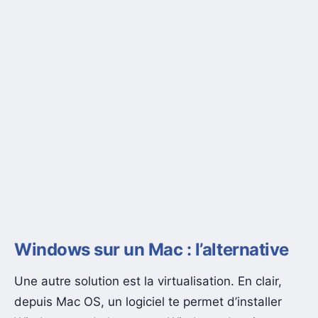
Windows sur un Mac : l’alternative
Une autre solution est la virtualisation. En clair,
depuis Mac OS, un logiciel te permet d’installer