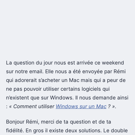
La question du jour nous est arrivée ce weekend
sur notre email. Elle nous a été envoyée par Rémi
qui adorerait s’acheter un Mac mais qui a peur de
ne pas pouvoir utiliser certains logiciels qui
n’existent que sur Windows. Il nous demande ainsi
:
« Comment utiliser
Windows sur un Mac
? »
.
Bonjour Rémi, merci de ta question et de ta
fidélité. En gros il existe deux solutions. Le double