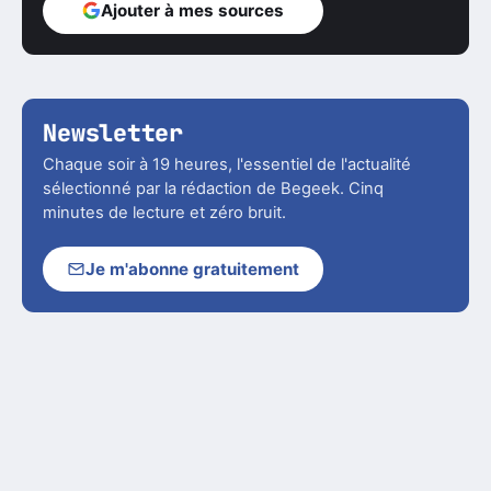
Ajouter à mes sources
Newsletter
Chaque soir à 19 heures, l'essentiel de l'actualité
sélectionné par la rédaction de Begeek. Cinq
minutes de lecture et zéro bruit.
Je m'abonne gratuitement