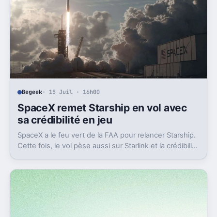
Begeek
· 15 Juil · 16h00
SpaceX remet Starship en vol avec
sa crédibilité en jeu
SpaceX a le feu vert de la FAA pour relancer Starship.
Cette fois, le vol pèse aussi sur Starlink et la crédibilité
du groupe coté.