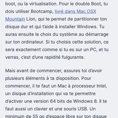
boot, ou la virtualisation. Pour le double Boot, tu
dois utiliser Bootcamp,
livré dans Mac OSX
Mountain
Lion, qui te permet de partitionner ton
disque dur et qui t’aide à installer Windows. Tu
auras ensuite le choix du système au démarrage
sur ton ordinateur. Si tu choisis cette solution, ce
sera exactement comme si tu es sur un PC, et tu
verras, c’est d’une rapidité fulgurante.
Mais avant de commencer, assures toi d’avoir
plusieurs éléments à ta disposition. Pour
commencer, il te faut un Mac à processeur Intel,
un disque d’installation qui va te permettre
d’activer une version 64 bits de Windows 8. Il te
faut aussi un clavier et une souris USB. Un
minimum de 55 go d’espace libre sur ton disque