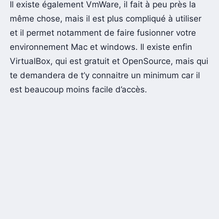
Il existe également VmWare, il fait à peu près la
même chose, mais il est plus compliqué à utiliser
et il permet notamment de faire fusionner votre
environnement Mac et windows. Il existe enfin
VirtualBox, qui est gratuit et OpenSource, mais qui
te demandera de t’y connaitre un minimum car il
est beaucoup moins facile d’accès.