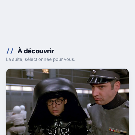
À découvrir
La suite, sélectionnée pour vous.