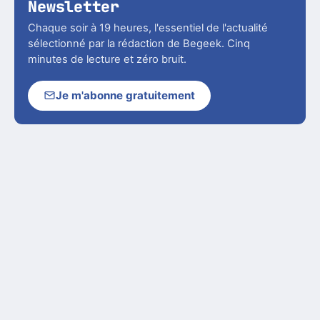
Newsletter
Chaque soir à 19 heures, l'essentiel de l'actualité
sélectionné par la rédaction de Begeek. Cinq
minutes de lecture et zéro bruit.
Je m'abonne gratuitement