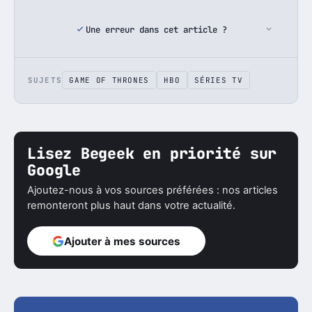
Une erreur dans cet article ?
SUJETS
GAME OF THRONES
HBO
SÉRIES TV
Lisez Begeek en priorité sur
Google
Ajoutez-nous à vos sources préférées : nos articles
remonteront plus haut dans votre actualité.
Ajouter à mes sources