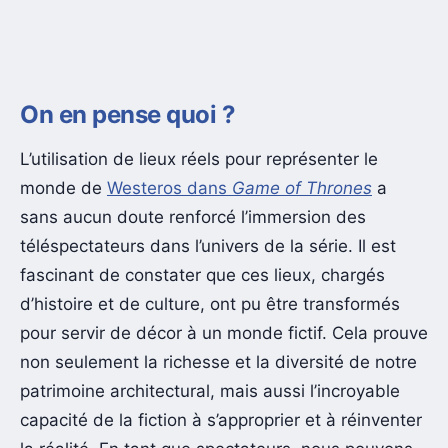
On en pense quoi ?
L’utilisation de lieux réels pour représenter le
monde de
Westeros dans
Game of Thrones
a
sans aucun doute renforcé l’immersion des
téléspectateurs dans l’univers de la série. Il est
fascinant de constater que ces lieux, chargés
d’histoire et de culture, ont pu être transformés
pour servir de décor à un monde fictif. Cela prouve
non seulement la richesse et la diversité de notre
patrimoine architectural, mais aussi l’incroyable
capacité de la fiction à s’approprier et à réinventer