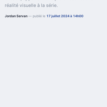
réalité visuelle à la série.
Jordan Servan
— publié le
17 juillet 2024 à 14h00