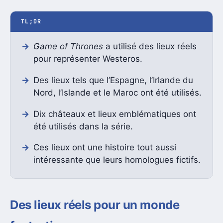
TL;DR
Game of Thrones
a utilisé des lieux réels
pour représenter Westeros.
Des lieux tels que l’Espagne, l’Irlande du
Nord, l’Islande et le Maroc ont été utilisés.
Dix châteaux et lieux emblématiques ont
été utilisés dans la série.
Ces lieux ont une histoire tout aussi
intéressante que leurs homologues fictifs.
Des lieux réels pour un monde