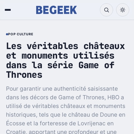
POP CULTURE
Les véritables châteaux
et monuments utilisés
dans la série Game of
Thrones
Pour garantir une authenticité saisissante
dans les décors de Game of Thrones, HBO a
utilisé de véritables châteaux et monuments
historiques, tels que le château de Doune en
Écosse et la forteresse de Lovrijenac en
Croatie, apportant une profondeur et une