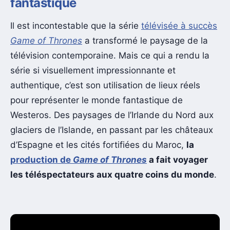
fantastique
Il est incontestable que la série
télévisée à succès
Game of Thrones
a transformé le paysage de la
télévision contemporaine. Mais ce qui a rendu la
série si visuellement impressionnante et
authentique, c’est son utilisation de lieux réels
pour représenter le monde fantastique de
Westeros. Des paysages de l’Irlande du Nord aux
glaciers de l’Islande, en passant par les châteaux
d’Espagne et les cités fortifiées du Maroc,
la
production de
Game of Thrones
a fait voyager
les téléspectateurs aux quatre coins du monde
.