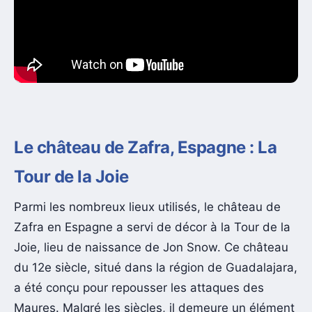
Le château de Zafra, Espagne : La
Tour de la Joie
Parmi les nombreux lieux utilisés, le château de
Zafra en Espagne a servi de décor à la Tour de la
Joie, lieu de naissance de Jon Snow. Ce château
du 12e siècle, situé dans la région de Guadalajara,
a été conçu pour repousser les attaques des
Maures. Malgré les siècles, il demeure un élément