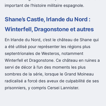
important de l’histoire militaire espagnole.
Shane’s Castle, Irlande du Nord :
Winterfell, Dragonstone et autres
En Irlande du Nord, c’est le château de Shane qui
a été utilisé pour représenter les régions plus
septentrionales de Westeros, notamment
Winterfell et Dragonstone. Ce château en ruines a
servi de décor à l’un des moments les plus
sombres de la série, lorsque le Grand Moineau
radicalisé a forcé des aveux de culpabilité de ses
prisonniers, y compris Cersei Lannister.