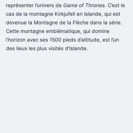
représenter l’univers de
Game of Thrones
. C’est le
cas de la montagne Kirkjufell en Islande, qui est
devenue la Montagne de la Flèche dans la série.
Cette montagne emblématique, qui domine
l’horizon avec ses 1500 pieds d’altitude, est l’un
des lieux les plus visités d’Islande.