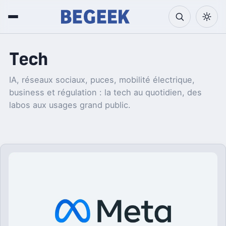
Tech
IA, réseaux sociaux, puces, mobilité électrique,
business et régulation : la tech au quotidien, des
labos aux usages grand public.