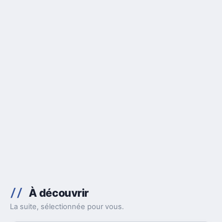
À découvrir
La suite, sélectionnée pour vous.