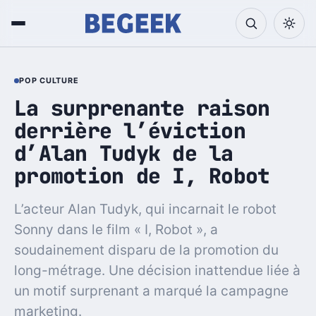
POP CULTURE
La surprenante raison
derrière l’éviction
d’Alan Tudyk de la
promotion de I, Robot
L’acteur Alan Tudyk, qui incarnait le robot
Sonny dans le film « I, Robot », a
soudainement disparu de la promotion du
long-métrage. Une décision inattendue liée à
un motif surprenant a marqué la campagne
marketing.