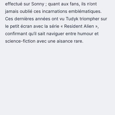
effectué sur Sonny ; quant aux fans, ils n’ont
jamais oublié ces incarnations emblématiques.
Ces dernières années ont vu Tudyk triompher sur
le petit écran avec la série « Resident Alien »,
confirmant qu’il sait naviguer entre humour et
science-fiction avec une aisance rare.