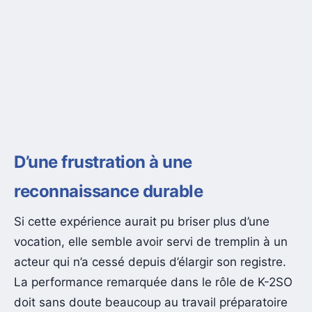
D’une frustration à une
reconnaissance durable
Si cette expérience aurait pu briser plus d’une
vocation, elle semble avoir servi de tremplin à un
acteur qui n’a cessé depuis d’élargir son registre.
La performance remarquée dans le rôle de K-2SO
doit sans doute beaucoup au travail préparatoire