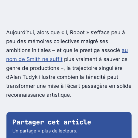
Aujourd’hui, alors que « I, Robot » s’efface peu à
peu des mémoires collectives malgré ses
ambitions initiales – et que le prestige associé
au
nom de Smith ne suffit
plus vraiment à sauver ce
genre de productions –, la trajectoire singulière
d’Alan Tudyk illustre combien la ténacité peut
transformer une mise à l’écart passagère en solide
reconnaissance artistique.
Partager cet article
Un partage = plus de lecteurs.