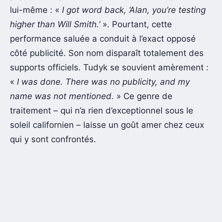
lui-même : «
I got word back, ‘Alan, you’re testing
higher than Will Smith.’
». Pourtant, cette
performance saluée a conduit à l’exact opposé
côté publicité. Son nom disparaît totalement des
supports officiels. Tudyk se souvient amèrement :
«
I was done. There was no publicity, and my
name was not mentioned.
» Ce genre de
traitement – qui n’a rien d’exceptionnel sous le
soleil californien – laisse un goût amer chez ceux
qui y sont confrontés.