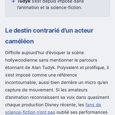
Tudyk
s’est depuis imposé dans
l’animation et la science-fiction.
Le destin contrarié d’un acteur
caméléon
Difficile aujourd’hui d’évoquer la scène
hollywoodienne sans mentionner le parcours
étonnant de Alan Tudyk. Polyvalent et prolifique, il
s’est imposé comme une référence
incontournable, aussi bien derrière un micro qu’en
capture de mouvement. Si les amateurs
d’animation reconnaissent sa voix dans quasiment
chaque production Disney récente, les
fans de
science-fiction n’ont pas
oublié ses performances