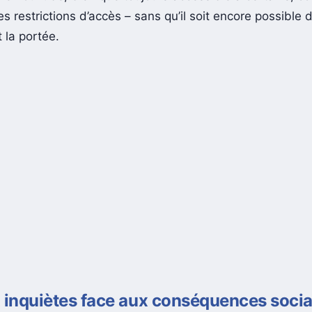
s restrictions d’accès – sans qu’il soit encore possible 
 la portée.