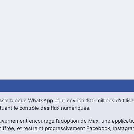
sie bloque WhatsApp pour environ 100 millions d’utilisa
uant le contrôle des flux numériques.
uvernement encourage l’adoption de Max, une applicatio
iffrée, et restreint progressivement Facebook, Instagra