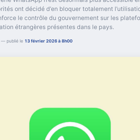
rités ont décidé d’en bloquer totalement l’utilisati
force le contrôle du gouvernement sur les platef
tion étrangères présentes dans le pays.
— publié le
13 février 2026 à 8h00