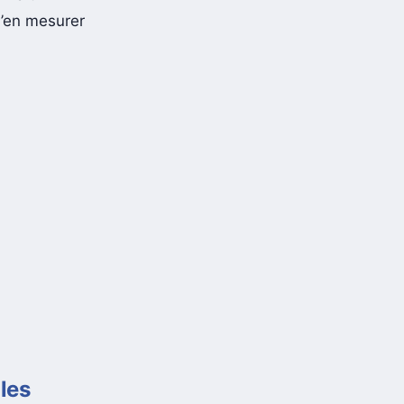
d’en mesurer