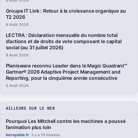
6 Août 2026
Groupe IT Link : Retour à la croissance organique au
T2 2026
6 Août 2026
LECTRA : Déclaration mensuelle du nombre total
d’actions et de droits de vote composant le capital
social (au 31 juillet 2026)
6 Août 2026
Planisware reconnu Leader dans le Magic Quadrant™
Gartner® 2026 Adaptive Project Management and
Reporting, pour la cinquième année consécutive
6 Août 2026
AILLEURS SUR LE WEB
Pourquoi Les Mitchell contre les machines a poussé
l’animation plus loin
Incroyable.fr
· il y a 10 minutes