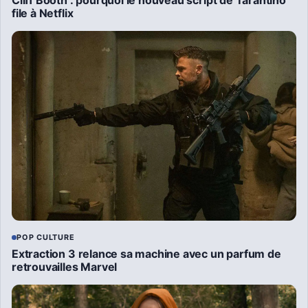
file à Netflix
POP CULTURE
Extraction 3 relance sa machine avec un parfum de
retrouvailles Marvel