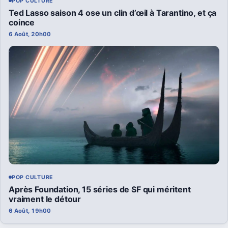
POP CULTURE
Ted Lasso saison 4 ose un clin d’œil à Tarantino, et ça
coince
6 Août, 20h00
POP CULTURE
Après Foundation, 15 séries de SF qui méritent
vraiment le détour
6 Août, 19h00