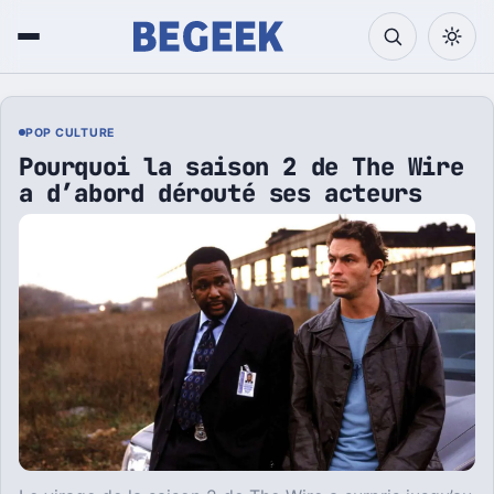
Tech et Pop culture
POP CULTURE
Pourquoi la saison 2 de The Wire
a d’abord dérouté ses acteurs