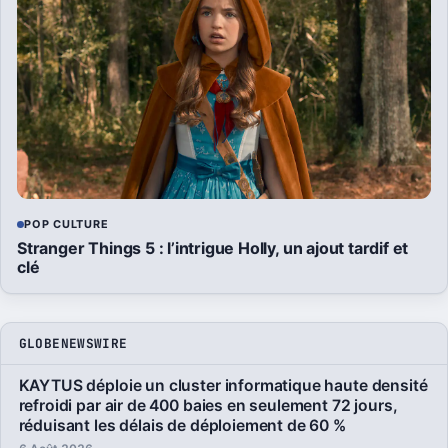
POP CULTURE
Stranger Things 5 : l’intrigue Holly, un ajout tardif et
clé
GLOBENEWSWIRE
KAYTUS déploie un cluster informatique haute densité
refroidi par air de 400 baies en seulement 72 jours,
réduisant les délais de déploiement de 60 %