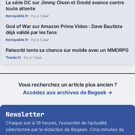
La série DC sur Jimmy Olsen et Grodd avance contre
toute attente
Incroyable.fr
· il y a 1 jour
God of War sur Amazon Prime Video : Dave Bautista
déjà validé par les fans
Incroyable.fr
· il y a 1 jour
Palworld tente sa chance sur mobile avec un MMORPG
Trackr.fr
· il y a 1 jour
Vous recherchez un article plus ancien ?
Accédez aux archives de Begeek →
Newsletter
Chaque soir à 19 heures, l'essentiel de l'actualité
sélectionné par la rédaction de Begeek. Cinq minutes de