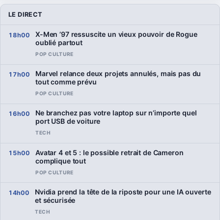
LE DIRECT
X-Men ’97 ressuscite un vieux pouvoir de Rogue
18h00
oublié partout
POP CULTURE
Marvel relance deux projets annulés, mais pas du
17h00
tout comme prévu
POP CULTURE
Ne branchez pas votre laptop sur n’importe quel
16h00
port USB de voiture
TECH
Avatar 4 et 5 : le possible retrait de Cameron
15h00
complique tout
POP CULTURE
Nvidia prend la tête de la riposte pour une IA ouverte
14h00
et sécurisée
TECH