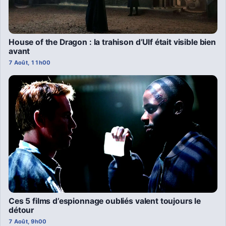
House of the Dragon : la trahison d’Ulf était visible bien
avant
7 Août, 11h00
Ces 5 films d’espionnage oubliés valent toujours le
détour
7 Août, 9h00