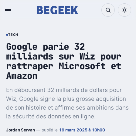
TECH
Google parie 32
milliards sur Wiz pour
rattraper Microsoft et
Amazon
En déboursant 32 milliards de dollars pour
Wiz, Google signe la plus grosse acquisition
de son histoire et affirme ses ambitions dans
la sécurité des données en ligne.
Jordan Servan
— publié le
19 mars 2025 à 10h00