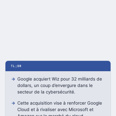
TL;DR
Google acquiert Wiz pour 32 milliards de
dollars, un coup d’envergure dans le
secteur de la cybersécurité.
Cette acquisition vise à renforcer Google
Cloud et à rivaliser avec Microsoft et
Amazon sur le marché du cloud.