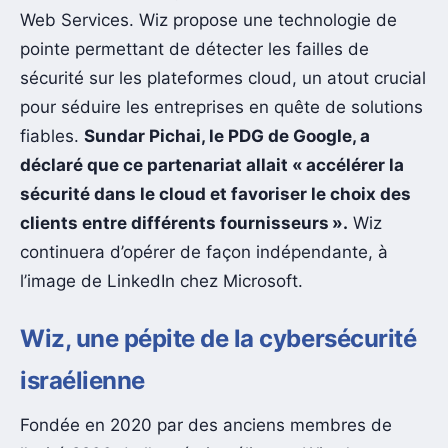
Web Services. Wiz propose une technologie de
pointe permettant de détecter les failles de
sécurité sur les plateformes cloud, un atout crucial
pour séduire les entreprises en quête de solutions
fiables.
Sundar Pichai, le PDG de Google, a
déclaré que ce partenariat allait « accélérer la
sécurité dans le cloud et favoriser le choix des
clients entre différents fournisseurs ».
Wiz
continuera d’opérer de façon indépendante, à
l’image de LinkedIn chez Microsoft.
Wiz, une pépite de la cybersécurité
israélienne
Fondée en 2020 par des anciens membres de