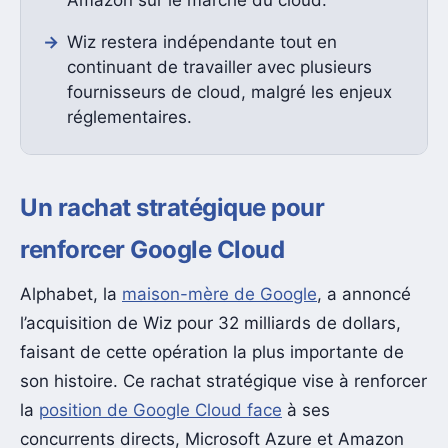
Wiz restera indépendante tout en
continuant de travailler avec plusieurs
fournisseurs de cloud, malgré les enjeux
réglementaires.
Un rachat stratégique pour
renforcer Google Cloud
Alphabet, la
maison-mère de Google
, a annoncé
l’acquisition de Wiz pour 32 milliards de dollars,
faisant de cette opération la plus importante de
son histoire. Ce rachat stratégique vise à renforcer
la
position de Google Cloud face
à ses
concurrents directs, Microsoft Azure et Amazon