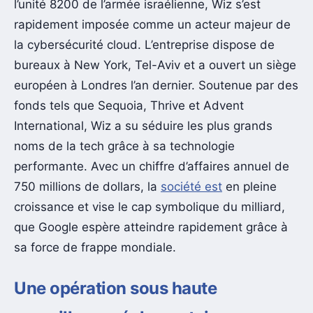
l’unité 8200 de l’armée israélienne, Wiz s’est
rapidement imposée comme un acteur majeur de
la cybersécurité cloud. L’entreprise dispose de
bureaux à New York, Tel-Aviv et a ouvert un siège
européen à Londres l’an dernier. Soutenue par des
fonds tels que Sequoia, Thrive et Advent
International, Wiz a su séduire les plus grands
noms de la tech grâce à sa technologie
performante. Avec un chiffre d’affaires annuel de
750 millions de dollars, la
société est
en pleine
croissance et vise le cap symbolique du milliard,
que Google espère atteindre rapidement grâce à
sa force de frappe mondiale.
Une opération sous haute