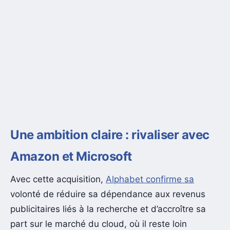
Une ambition claire : rivaliser avec
Amazon et Microsoft
Avec cette acquisition,
Alphabet confirme sa
volonté de réduire sa dépendance aux revenus
publicitaires liés à la recherche et d’accroître sa
part sur le marché du cloud, où il reste loin