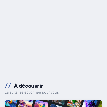
À découvrir
La suite, sélectionnée pour vous.