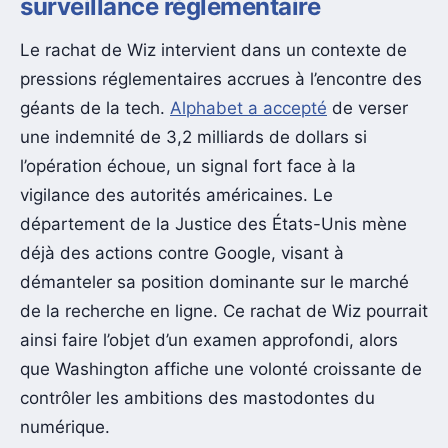
surveillance réglementaire
Le rachat de Wiz intervient dans un contexte de
pressions réglementaires accrues à l’encontre des
géants de la tech.
Alphabet a accepté
de verser
une indemnité de 3,2 milliards de dollars si
l’opération échoue, un signal fort face à la
vigilance des autorités américaines. Le
département de la Justice des États-Unis mène
déjà des actions contre Google, visant à
démanteler sa position dominante sur le marché
de la recherche en ligne. Ce rachat de Wiz pourrait
ainsi faire l’objet d’un examen approfondi, alors
que Washington affiche une volonté croissante de
contrôler les ambitions des mastodontes du
numérique.