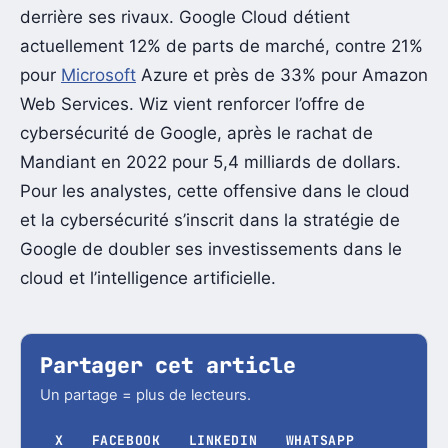
derrière ses rivaux. Google Cloud détient
actuellement 12% de parts de marché, contre 21%
pour
Microsoft
Azure et près de 33% pour Amazon
Web Services. Wiz vient renforcer l’offre de
cybersécurité de Google, après le rachat de
Mandiant en 2022 pour 5,4 milliards de dollars.
Pour les analystes, cette offensive dans le cloud
et la cybersécurité s’inscrit dans la stratégie de
Google de doubler ses investissements dans le
cloud et l’intelligence artificielle.
Partager cet article
Un partage = plus de lecteurs.
X
FACEBOOK
LINKEDIN
WHATSAPP