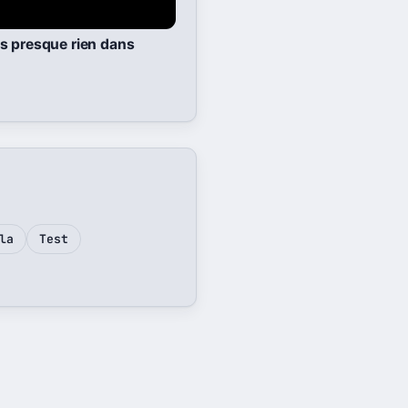
s presque rien dans
la
Test