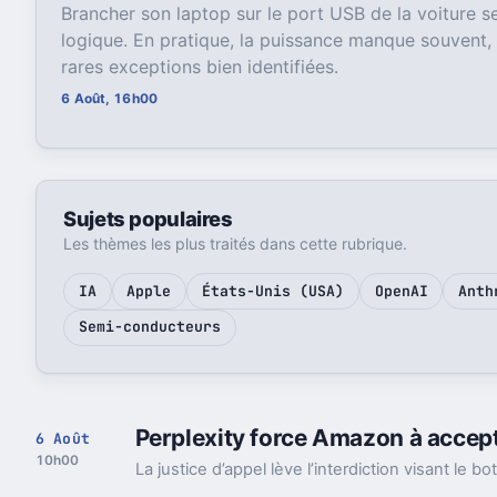
Brancher son laptop sur le port USB de la voiture 
logique. En pratique, la puissance manque souvent,
rares exceptions bien identifiées.
6 Août, 16h00
Sujets populaires
Les thèmes les plus traités dans cette rubrique.
IA
Apple
États-Unis (USA)
OpenAI
Anth
Semi-conducteurs
Perplexity force Amazon à accept
6 Août
10h00