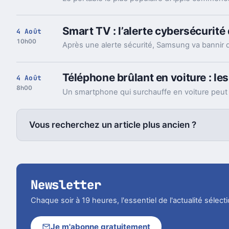
Smart TV : l’alerte cybersécurit
4 Août
10h00
Téléphone brûlant en voiture : les
4 Août
8h00
Vous recherchez un article plus ancien ?
Newsletter
Chaque soir à 19 heures, l'essentiel de l'actualité sélec
Je m'abonne gratuitement