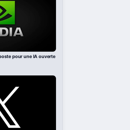
riposte pour une IA ouverte