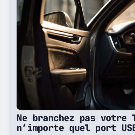
Ne branchez pas votre 
n’importe quel port US