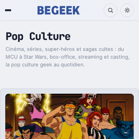
Pop Culture
Cinéma, séries, super-héros et sagas cultes : du
MCU à Star Wars, box-office, streaming et casting,
la pop culture geek au quotidien.