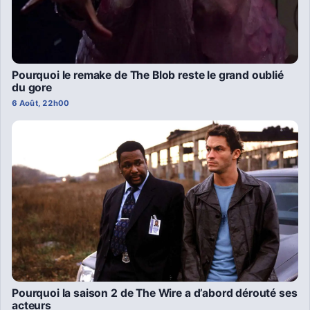
Pourquoi le remake de The Blob reste le grand oublié
du gore
6 Août, 22h00
Pourquoi la saison 2 de The Wire a d’abord dérouté ses
acteurs