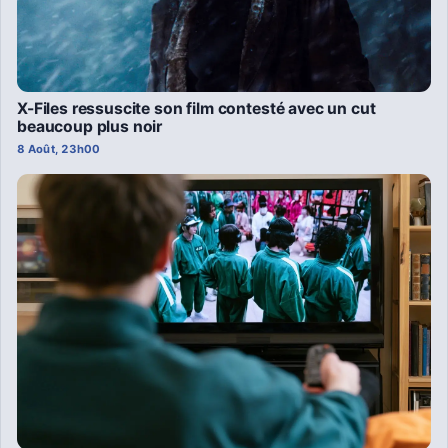
X-Files ressuscite son film contesté avec un cut
beaucoup plus noir
8 Août, 23h00