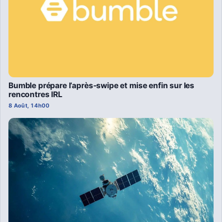
Bumble prépare l’après-swipe et mise enfin sur les
rencontres IRL
8 Août, 14h00