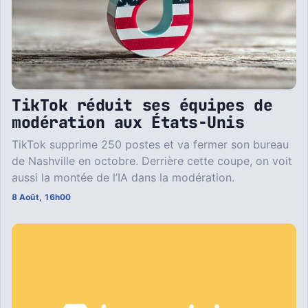
TikTok réduit ses équipes de
modération aux États-Unis
TikTok supprime 250 postes et va fermer son bureau
de Nashville en octobre. Derrière cette coupe, on voit
aussi la montée de l’IA dans la modération.
8 Août, 16h00