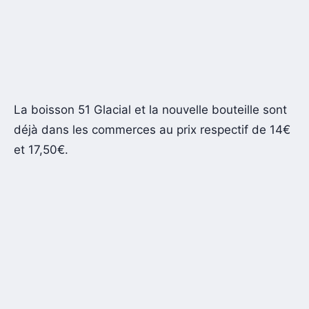
La boisson 51 Glacial et la nouvelle bouteille sont
déjà dans les commerces au prix respectif de 14€
et 17,50€.