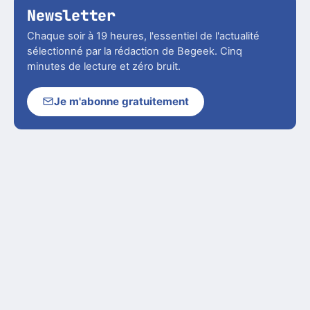
Newsletter
Chaque soir à 19 heures, l'essentiel de l'actualité
sélectionné par la rédaction de Begeek. Cinq
minutes de lecture et zéro bruit.
Je m'abonne gratuitement