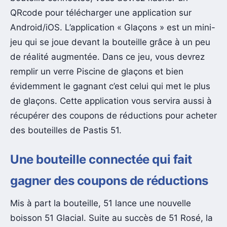
QRcode pour télécharger une application sur
Android/iOS. L’application « Glaçons » est un mini-
jeu qui se joue devant la bouteille grâce à un peu
de réalité augmentée. Dans ce jeu, vous devrez
remplir un verre Piscine de glaçons et bien
évidemment le gagnant c’est celui qui met le plus
de glaçons. Cette application vous servira aussi à
récupérer des coupons de réductions pour acheter
des bouteilles de Pastis 51.
Une bouteille connectée qui fait
gagner des coupons de réductions
Mis à part la bouteille, 51 lance une nouvelle
boisson 51 Glacial. Suite au succès de 51 Rosé, la