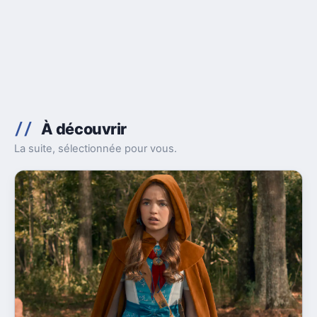
À découvrir
La suite, sélectionnée pour vous.