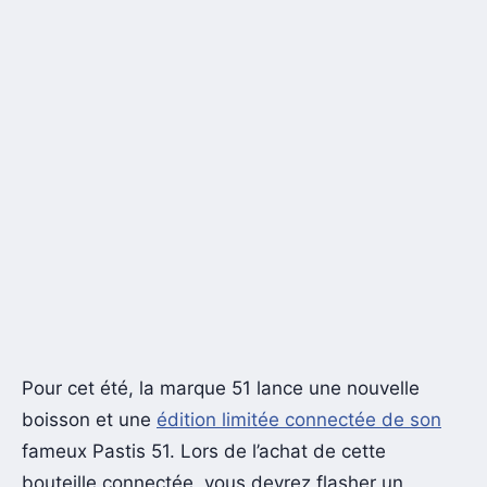
Pour cet été, la marque 51 lance une nouvelle
boisson et une
édition limitée connectée de son
fameux Pastis 51. Lors de l’achat de cette
bouteille connectée, vous devrez flasher un