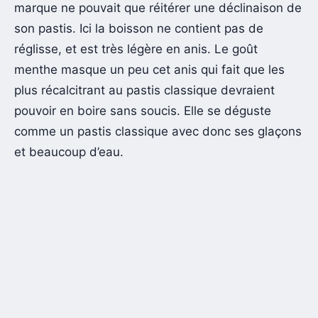
marque ne pouvait que réitérer une déclinaison de
son pastis. Ici la boisson ne contient pas de
réglisse, et est très légère en anis. Le goût
menthe masque un peu cet anis qui fait que les
plus récalcitrant au pastis classique devraient
pouvoir en boire sans soucis. Elle se déguste
comme un pastis classique avec donc ses glaçons
et beaucoup d’eau.