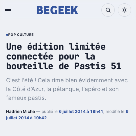
POP CULTURE
Une édition limitée
connectée pour la
bouteille de Pastis 51
C'est l'été ! Cela rime bien évidemment avec
la Côté d'Azur, la pétanque, l'apéro et son
fameux pastis.
Hadrien Miche
— publié le
6 juillet 2014 à 19h41
, modifié le
6
juillet 2014 à 19h42