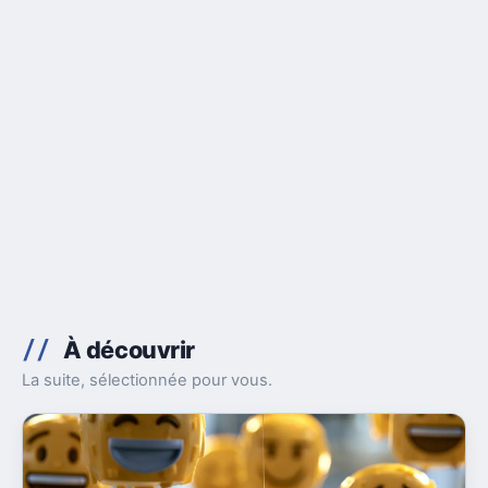
À découvrir
La suite, sélectionnée pour vous.