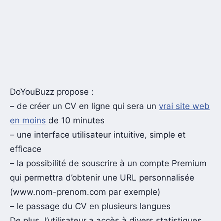
DoYouBuzz propose :
– de créer un CV en ligne qui sera un
vrai site web
en moins
de 10 minutes
– une interface utilisateur intuitive, simple et
efficace
– la possibilité de souscrire à un compte Premium
qui permettra d’obtenir une URL personnalisée
(www.nom-prenom.com par exemple)
– le passage du CV en plusieurs langues
De plus, l’utilisateur a accès à divers statistiques