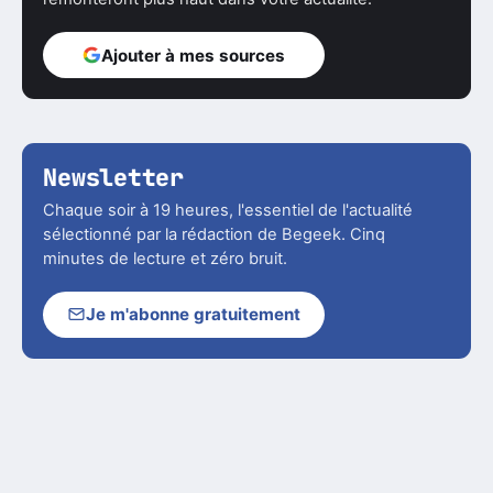
Ajouter à mes sources
Newsletter
Chaque soir à 19 heures, l'essentiel de l'actualité
sélectionné par la rédaction de Begeek. Cinq
minutes de lecture et zéro bruit.
Je m'abonne gratuitement