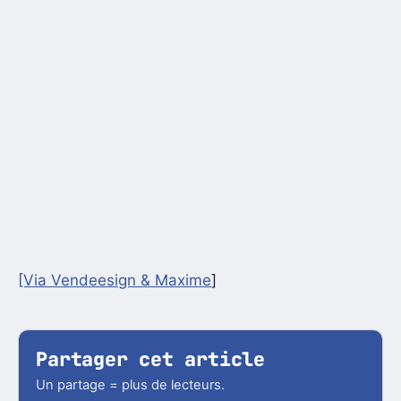
[Via Vendeesign &
Maxime
]
Partager cet article
Un partage = plus de lecteurs.