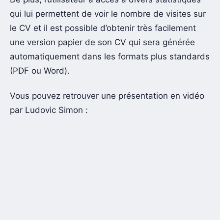
qui lui permettent de voir le nombre de visites sur
le CV et il est possible d’obtenir très facilement
une version papier de son CV qui sera générée
automatiquement dans les formats plus standards
(PDF ou Word).
Vous pouvez retrouver une présentation en vidéo
par Ludovic Simon :