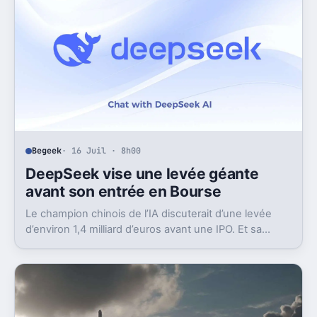
Begeek
· 16 Juil · 8h00
DeepSeek vise une levée géante
avant son entrée en Bourse
Le champion chinois de l’IA discuterait d’une levée
d’environ 1,4 milliard d’euros avant une IPO. Et sa
valorisation grimpe déjà très vite.