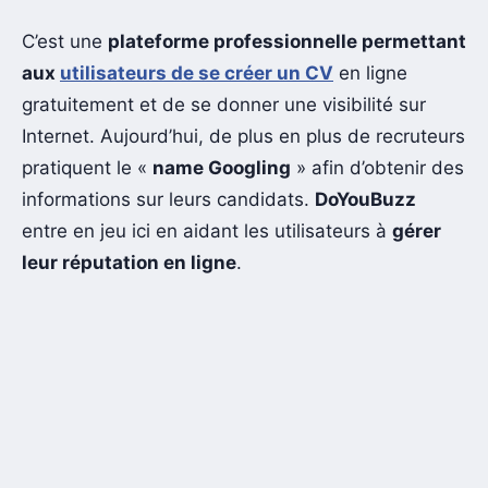
C’est une
plateforme professionnelle permettant
aux
utilisateurs de se créer un CV
en ligne
gratuitement et de se donner une visibilité sur
Internet. Aujourd’hui, de plus en plus de recruteurs
pratiquent le «
name Googling
» afin d’obtenir des
informations sur leurs candidats.
DoYouBuzz
entre en jeu ici en aidant les utilisateurs à
gérer
leur réputation en ligne
.