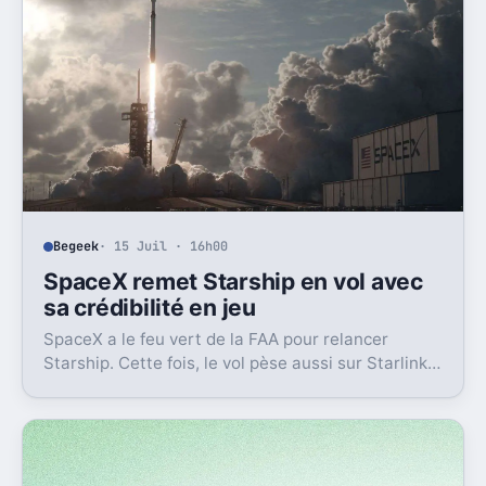
Begeek
· 15 Juil · 16h00
SpaceX remet Starship en vol avec
sa crédibilité en jeu
SpaceX a le feu vert de la FAA pour relancer
Starship. Cette fois, le vol pèse aussi sur Starlink
et la crédibilité du groupe coté.