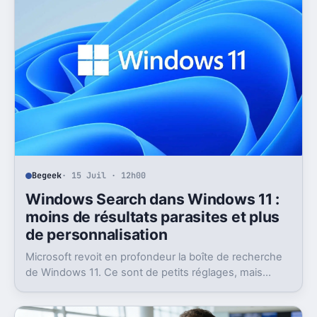
Begeek
· 15 Juil · 12h00
Windows Search dans Windows 11 :
moins de résultats parasites et plus
de personnalisation
Microsoft revoit en profondeur la boîte de recherche
de Windows 11. Ce sont de petits réglages, mais
l’impact peut être très concret au quotidien.