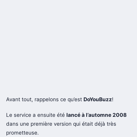
Avant tout, rappelons ce qu’est
DoYouBuzz
!
Le service a ensuite été
lancé à l’automne 2008
dans une première version qui était déjà très
prometteuse.