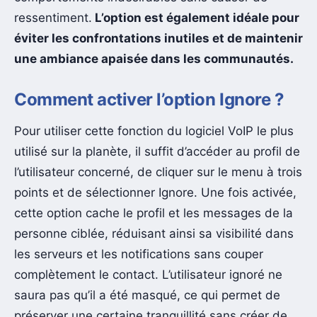
ressentiment.
L’option est également idéale pour
éviter les confrontations inutiles et de maintenir
une ambiance apaisée dans les communautés.
Comment activer l’option Ignore ?
Pour utiliser cette fonction du logiciel VoIP le plus
utilisé sur la planète, il suffit d’accéder au profil de
l’utilisateur concerné, de cliquer sur le menu à trois
points et de sélectionner Ignore. Une fois activée,
cette option cache le profil et les messages de la
personne ciblée, réduisant ainsi sa visibilité dans
les serveurs et les notifications sans couper
complètement le contact. L’utilisateur ignoré ne
saura pas qu’il a été masqué, ce qui permet de
préserver une certaine tranquillité sans créer de