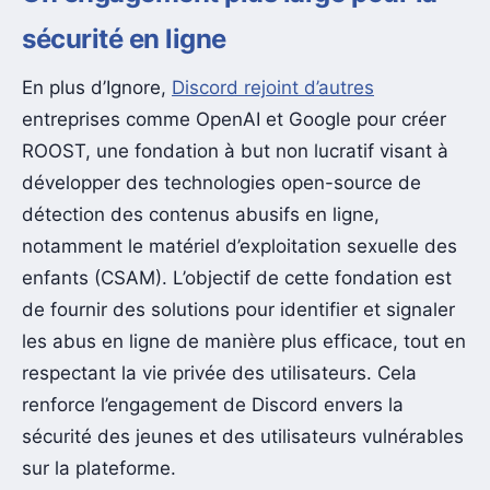
sécurité en ligne
En plus d’Ignore,
Discord rejoint d’autres
entreprises comme OpenAI et Google pour créer
ROOST, une fondation à but non lucratif visant à
développer des technologies open-source de
détection des contenus abusifs en ligne,
notamment le matériel d’exploitation sexuelle des
enfants (CSAM). L’objectif de cette fondation est
de fournir des solutions pour identifier et signaler
les abus en ligne de manière plus efficace, tout en
respectant la vie privée des utilisateurs. Cela
renforce l’engagement de Discord envers la
sécurité des jeunes et des utilisateurs vulnérables
sur la plateforme.