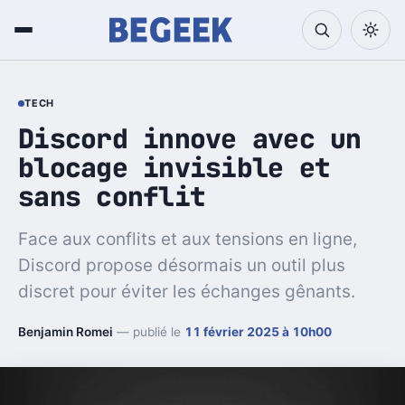
TECH
Discord innove avec un
blocage invisible et
sans conflit
Face aux conflits et aux tensions en ligne,
Discord propose désormais un outil plus
discret pour éviter les échanges gênants.
Benjamin Romei
— publié le
11 février 2025 à 10h00