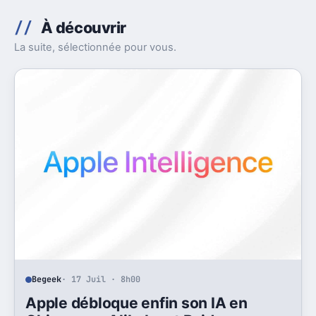
À découvrir
La suite, sélectionnée pour vous.
Begeek
· 17 Juil · 8h00
Apple débloque enfin son IA en