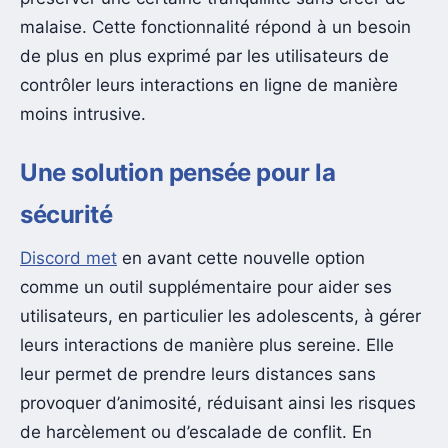
malaise. Cette fonctionnalité répond à un besoin
de plus en plus exprimé par les utilisateurs de
contrôler leurs interactions en ligne de manière
moins intrusive.
Une solution pensée pour la
sécurité
Discord met
en avant cette nouvelle option
comme un outil supplémentaire pour aider ses
utilisateurs, en particulier les adolescents, à gérer
leurs interactions de manière plus sereine. Elle
leur permet de prendre leurs distances sans
provoquer d’animosité, réduisant ainsi les risques
de harcèlement ou d’escalade de conflit. En