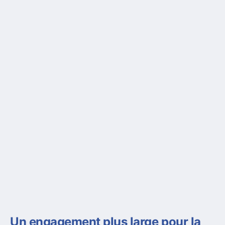
Un engagement plus large pour la