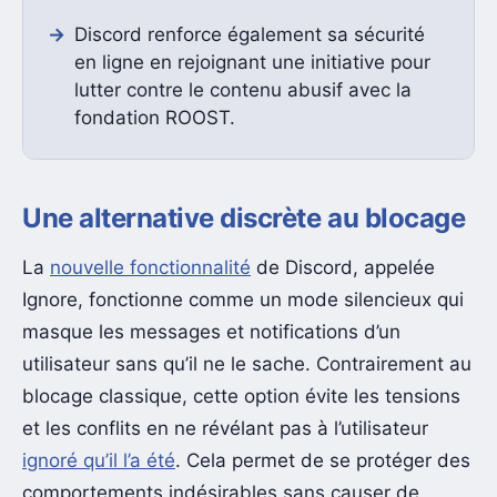
Discord renforce également sa sécurité
en ligne en rejoignant une initiative pour
lutter contre le contenu abusif avec la
fondation ROOST.
Une alternative discrète au blocage
La
nouvelle fonctionnalité
de Discord, appelée
Ignore, fonctionne comme un mode silencieux qui
masque les messages et notifications d’un
utilisateur sans qu’il ne le sache. Contrairement au
blocage classique, cette option évite les tensions
et les conflits en ne révélant pas à l’utilisateur
ignoré qu’il l’a été
. Cela permet de se protéger des
comportements indésirables sans causer de