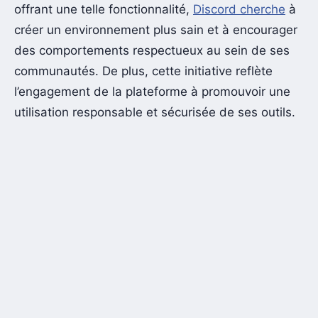
offrant une telle fonctionnalité,
Discord cherche
à
créer un environnement plus sain et à encourager
des comportements respectueux au sein de ses
communautés. De plus, cette initiative reflète
l’engagement de la plateforme à promouvoir une
utilisation responsable et sécurisée de ses outils.