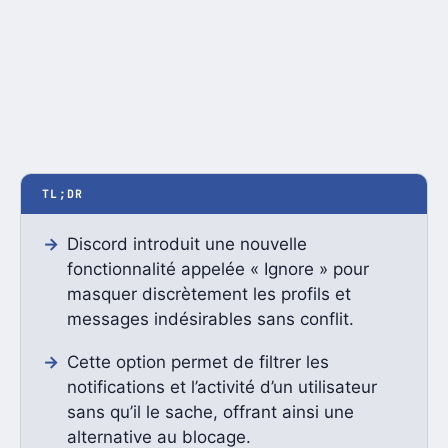
TL;DR
Discord introduit une nouvelle
fonctionnalité appelée « Ignore » pour
masquer discrètement les profils et
messages indésirables sans conflit.
Cette option permet de filtrer les
notifications et l’activité d’un utilisateur
sans qu’il le sache, offrant ainsi une
alternative au blocage.