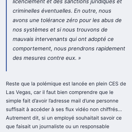
licenciement et des sanctions juridiques et
criminelles éventuelles. En outre, nous
avons une tolérance zéro pour les abus de
nos systèmes et si nous trouvons de
mauvais intervenants qui ont adopté ce
comportement, nous prendrons rapidement
des mesures contre eux.
»
Reste que la polémique est lancée en plein CES de
Las Vegas, car il faut bien comprendre que le
simple fait d’avoir l’adresse mail d’une personne
suffisait à accéder à ses flux vidéo non chiffrés…
Autrement dit, si un employé souhaitait savoir ce
que faisait un journaliste ou un responsable