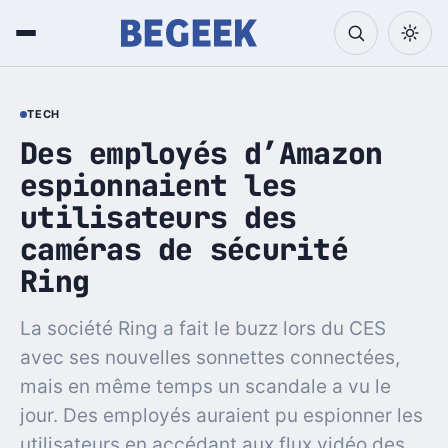
TECH
Des employés d’Amazon
espionnaient les
utilisateurs des
caméras de sécurité
Ring
La société Ring a fait le buzz lors du CES
avec ses nouvelles sonnettes connectées,
mais en même temps un scandale a vu le
jour. Des employés auraient pu espionner les
utilisateurs en accédant aux flux vidéo des