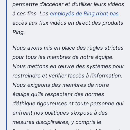
permettre d’accéder et d’utiliser leurs vidéos
à ces fins. Les
employés de Ring n’ont pas
accès aux flux vidéos en direct des produits
Ring.
Nous avons mis en place des règles strictes
pour tous les membres de notre équipe.
Nous mettons en œuvre des systèmes pour
restreindre et vérifier l’accès à l’information.
Nous exigeons des membres de notre
équipe qu’ils respectent des normes
d’éthique rigoureuses et toute personne qui
enfreint nos politiques s’expose à des
mesures disciplinaires, y compris le