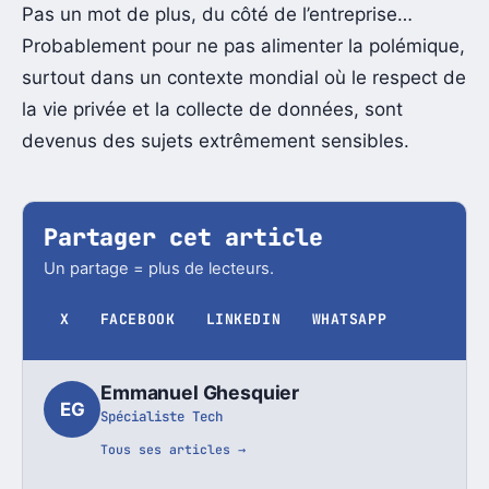
Pas un mot de plus, du côté de l’entreprise…
Probablement pour ne pas alimenter la polémique,
surtout dans un contexte mondial où le respect de
la vie privée et la collecte de données, sont
devenus des sujets extrêmement sensibles.
Partager cet article
Un partage = plus de lecteurs.
X
FACEBOOK
LINKEDIN
WHATSAPP
Emmanuel Ghesquier
EG
Spécialiste Tech
Tous ses articles →