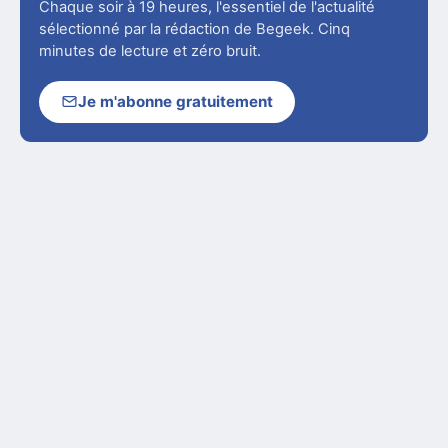
Chaque soir à 19 heures, l'essentiel de l'actualité
sélectionné par la rédaction de Begeek. Cinq
minutes de lecture et zéro bruit.
Je m'abonne gratuitement