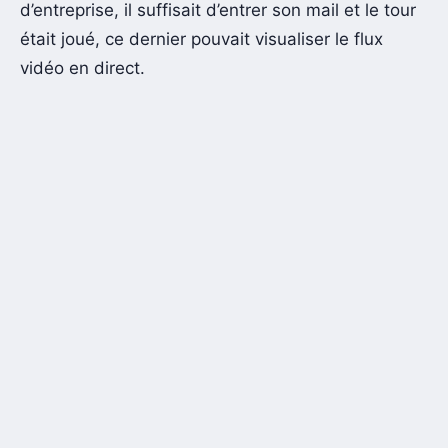
d’entreprise, il suffisait d’entrer son mail et le tour
était joué, ce dernier pouvait visualiser le flux
vidéo en direct.