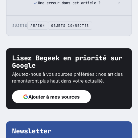
Une erreur dans cet article ?
SUJETS
AMAZON
OBJETS CONNECTÉS
Lisez Begeek en priorité sur
Google
Ajoutez-nous à vos sources préférées : nos articles
remonteront plus haut dans votre actualité.
Ajouter à mes sources
Newsletter