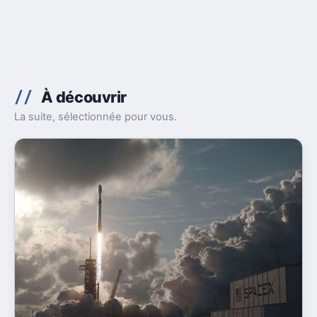
À découvrir
La suite, sélectionnée pour vous.