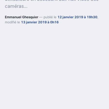
caméras...
Emmanuel Ghesquier
— publié le
12 janvier 2019 à 19h30
,
modifié le
13 janvier 2019 à 0h16