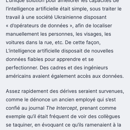
L’unique solution pour améliorer les capacités de
l’intelligence artificielle était simple, sous traiter le
travail à une société Ukrainienne disposant
« d’opérateurs de données », afin de localiser
manuellement les personnes, les visages, les
voitures dans la rue, etc. De cette façon,
L’intelligence artificielle disposait de nouvelles
données fiables pour apprendre et se
perfectionner. Des cadres et des ingénieurs
américains avaient également accès aux données.
Assez rapidement des dérives seraient survenues,
comme le dénonce un ancien employé qui s’est
confié au journal
The Intercept
, prenant comme
exemple qu’il était fréquent de voir des collègues
se taquiner, en évoquant ce qu’ils ramenaient à la