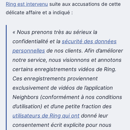
Ring est intervenu
suite aux accusations de cette
délicate affaire et a indiqué :
«
Nous prenons très au sérieux la
confidentialité et la
sécurité des données
personnelles
de nos clients. Afin d’améliorer
notre service, nous visionnons et annotons
certains enregistrements vidéos de Ring.
Ces enregistrements proviennent
exclusivement de vidéos de l’application
Neighbors (conformément à nos conditions
d’utilisation) et d’une petite fraction des
utilisateurs de Ring qui ont
donné leur
consentement écrit explicite pour nous