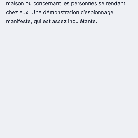
maison ou concernant les personnes se rendant
chez eux. Une démonstration d’espionnage
manifeste, qui est assez inquiétante.