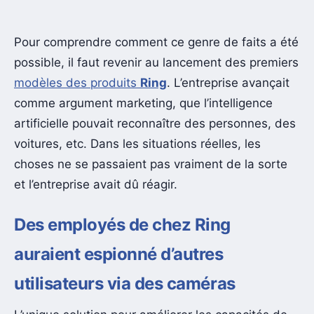
Pour comprendre comment ce genre de faits a été
possible, il faut revenir au lancement des premiers
modèles des produits
Ring
. L’entreprise avançait
comme argument marketing, que l’intelligence
artificielle pouvait reconnaître des personnes, des
voitures, etc. Dans les situations réelles, les
choses ne se passaient pas vraiment de la sorte
et l’entreprise avait dû réagir.
Des employés de chez Ring
auraient espionné d’autres
utilisateurs via des caméras