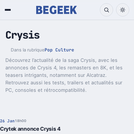
Crysis
Pop Culture
Dans la rubrique
Découvrez l’actualité de la saga Crysis, avec les
annonces de Crysis 4, les remasters en 8K, et les
teasers intrigants, notamment sur Alcatraz.
Retrouvez aussi les tests, trailers et actualités sur
PC, consoles et rétrocompatibilité.
26 Jan
18h00
Crytek annonce Crysis 4