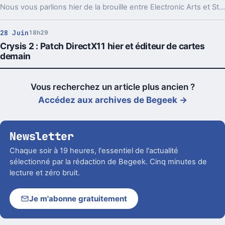
Nous vous parlions hier de la brouille entre Electronic Arts et Steam (la plateforme de Valve).
28 Juin
18h29
Crysis 2 : Patch DirectX11 hier et éditeur de cartes
demain
Vous recherchez un article plus ancien ?
Accédez aux archives de Begeek →
Newsletter
Chaque soir à 19 heures, l'essentiel de l'actualité
sélectionné par la rédaction de Begeek. Cinq minutes de
lecture et zéro bruit.
Je m'abonne gratuitement