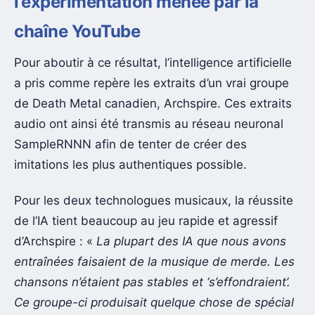
l’expérimentation menée par la
chaîne YouTube
Pour aboutir à ce résultat, l’intelligence artificielle
a pris comme repère les extraits d’un vrai groupe
de Death Metal canadien, Archspire. Ces extraits
audio ont ainsi été transmis au réseau neuronal
SampleRNNN afin de tenter de créer des
imitations les plus authentiques possible.
Pour les deux technologues musicaux, la réussite
de l’IA tient beaucoup au jeu rapide et agressif
d’Archspire : «
La plupart des IA que nous avons
entraînées faisaient de la musique de merde. Les
chansons n’étaient pas stables et ‘s’effondraient’.
Ce groupe-ci produisait quelque chose de spécial