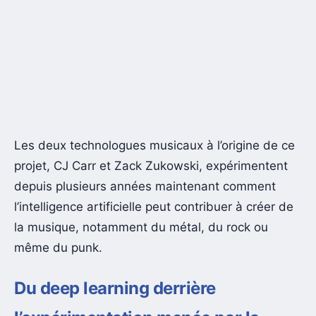
Les deux technologues musicaux à l’origine de ce
projet, CJ Carr et Zack Zukowski, expérimentent
depuis plusieurs années maintenant comment
l’intelligence artificielle peut contribuer à créer de
la musique, notamment du métal, du rock ou
même du punk.
Du deep learning derrière