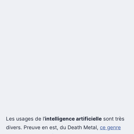
Les usages de l’
intelligence artificielle
sont très
divers. Preuve en est, du Death Metal,
ce genre