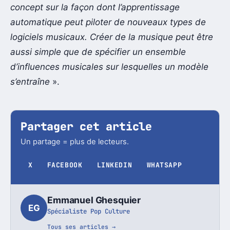
concept sur la façon dont l’apprentissage
automatique peut piloter de nouveaux types de
logiciels musicaux. Créer de la musique peut être
aussi simple que de spécifier un ensemble
d’influences musicales sur lesquelles un modèle
s’entraîne
».
Partager cet article
Un partage = plus de lecteurs.
X
FACEBOOK
LINKEDIN
WHATSAPP
Emmanuel Ghesquier
EG
Spécialiste Pop Culture
Tous ses articles →