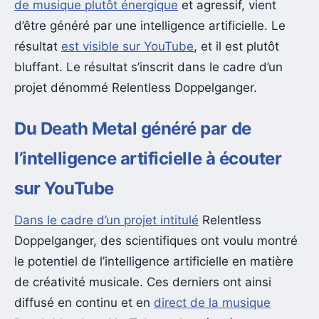
de musique plutôt énergique
et agressif, vient
d’être généré par une intelligence artificielle. Le
résultat
est visible sur YouTube
, et il est plutôt
bluffant. Le résultat s’inscrit dans le cadre d’un
projet dénommé Relentless Doppelganger.
Du Death Metal généré par de
l’intelligence artificielle à écouter
sur YouTube
Dans le cadre d’un projet intitulé
Relentless
Doppelganger, des scientifiques ont voulu montré
le potentiel de l’intelligence artificielle en matière
de créativité musicale. Ces derniers ont ainsi
diffusé en continu et en
direct de la musique