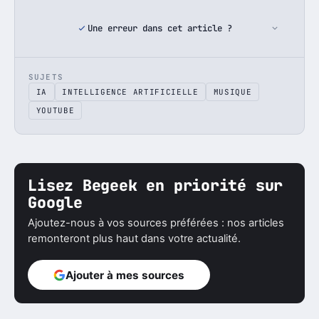
Une erreur dans cet article ?
SUJETS
IA
INTELLIGENCE ARTIFICIELLE
MUSIQUE
YOUTUBE
Lisez Begeek en priorité sur
Google
Ajoutez-nous à vos sources préférées : nos articles
remonteront plus haut dans votre actualité.
Ajouter à mes sources