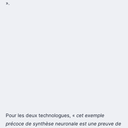
».
Pour les deux technologues, «
cet exemple
précoce de synthèse neuronale est une preuve de