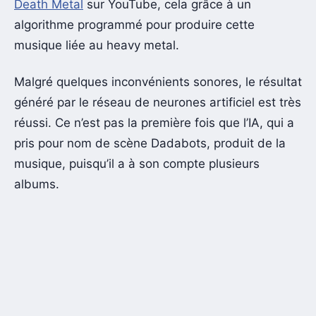
Death Metal
sur YouTube, cela grâce à un
algorithme programmé pour produire cette
musique liée au heavy metal.
Malgré quelques inconvénients sonores, le résultat
généré par le réseau de neurones artificiel est très
réussi. Ce n’est pas la première fois que l’IA, qui a
pris pour nom de scène Dadabots, produit de la
musique, puisqu’il a à son compte plusieurs
albums.