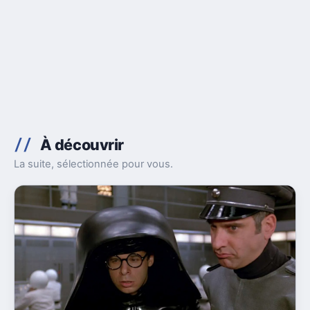
À découvrir
La suite, sélectionnée pour vous.