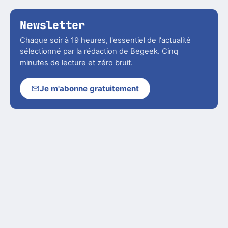
Newsletter
Chaque soir à 19 heures, l'essentiel de l'actualité
sélectionné par la rédaction de Begeek. Cinq
minutes de lecture et zéro bruit.
Je m'abonne gratuitement