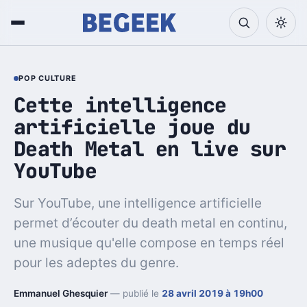
POP CULTURE
Cette intelligence
artificielle joue du
Death Metal en live sur
YouTube
Sur YouTube, une intelligence artificielle
permet d’écouter du death metal en continu,
une musique qu'elle compose en temps réel
pour les adeptes du genre.
Emmanuel Ghesquier
— publié le
28 avril 2019 à 19h00