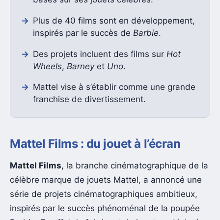
Plus de 40 films sont en développement,
inspirés par le succès de
Barbie
.
Des projets incluent des films sur
Hot
Wheels
,
Barney
et
Uno
.
Mattel vise à s’établir comme une grande
franchise de divertissement.
Mattel Films : du jouet à l’écran
Mattel Films
, la branche cinématographique de la
célèbre marque de jouets Mattel, a annoncé une
série de projets cinématographiques ambitieux,
inspirés par le succès phénoménal de la poupée