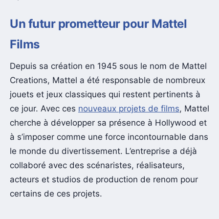
Un futur prometteur pour Mattel
Films
Depuis sa création en 1945 sous le nom de Mattel
Creations, Mattel a été responsable de nombreux
jouets et jeux classiques qui restent pertinents à
ce jour. Avec ces
nouveaux projets de films
, Mattel
cherche à développer sa présence à Hollywood et
à s’imposer comme une force incontournable dans
le monde du divertissement. L’entreprise a déjà
collaboré avec des scénaristes, réalisateurs,
acteurs et studios de production de renom pour
certains de ces projets.