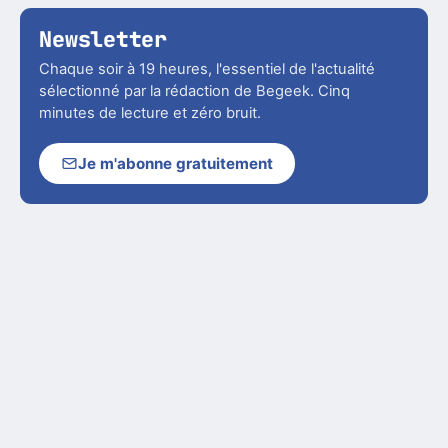
Newsletter
Chaque soir à 19 heures, l'essentiel de l'actualité
sélectionné par la rédaction de Begeek. Cinq
minutes de lecture et zéro bruit.
Je m'abonne gratuitement