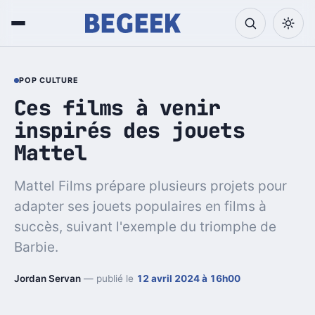
POP CULTURE
Ces films à venir
inspirés des jouets
Mattel
Mattel Films prépare plusieurs projets pour
adapter ses jouets populaires en films à
succès, suivant l'exemple du triomphe de
Barbie.
Jordan Servan
— publié le
12 avril 2024 à 16h00