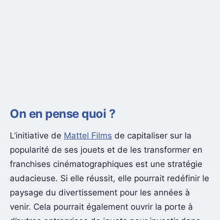
On en pense quoi ?
L’initiative de
Mattel Films
de capitaliser sur la
popularité de ses jouets et de les transformer en
franchises cinématographiques est une stratégie
audacieuse. Si elle réussit, elle pourrait redéfinir le
paysage du divertissement pour les années à
venir. Cela pourrait également ouvrir la porte à