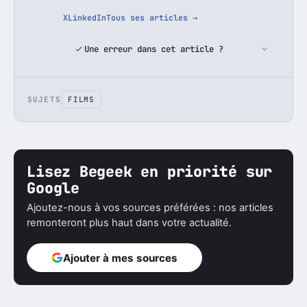
X
LinkedIn
Tous ses articles →
Une erreur dans cet article ?
SUJETS
FILMS
Lisez Begeek en priorité sur
Google
Ajoutez-nous à vos sources préférées : nos articles
remonteront plus haut dans votre actualité.
Ajouter à mes sources