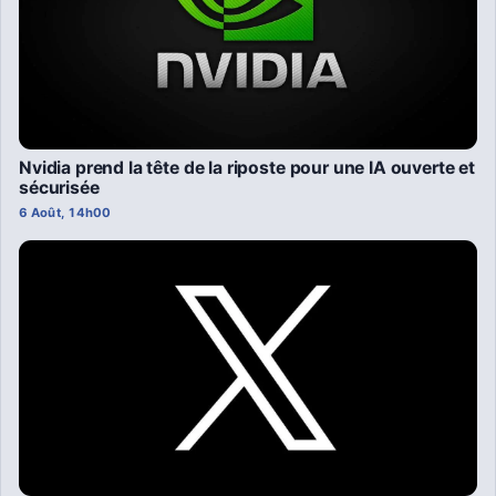
Nvidia prend la tête de la riposte pour une IA ouverte et
sécurisée
6 Août, 14h00