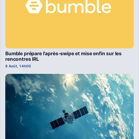
Bumble prépare l’après-swipe et mise enfin sur les
rencontres IRL
8 Août, 14h00