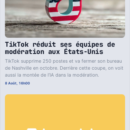
TikTok réduit ses équipes de
modération aux États-Unis
TikTok supprime 250 postes et va fermer son bureau
de Nashville en octobre. Derrière cette coupe, on voit
aussi la montée de l’IA dans la modération.
8 Août, 16h00