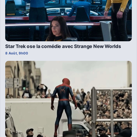
Star Trek ose la comédie avec Strange New Worlds
8 Août, 9h00