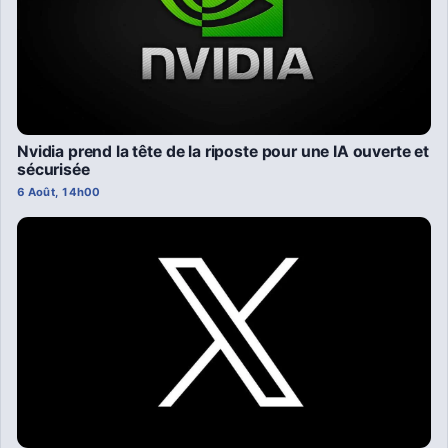
Nvidia prend la tête de la riposte pour une IA ouverte et
sécurisée
6 Août, 14h00