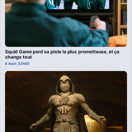
Squid Game perd sa piste la plus prometteuse, et ça
change tout
8 Août, 22h00