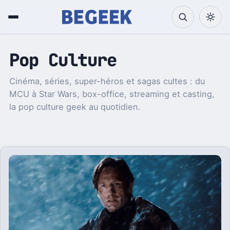
Pop Culture
Cinéma, séries, super-héros et sagas cultes : du
MCU à Star Wars, box-office, streaming et casting,
la pop culture geek au quotidien.