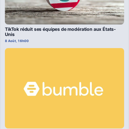
TikTok réduit ses équipes de modération aux États-
Unis
8 Août, 16h00