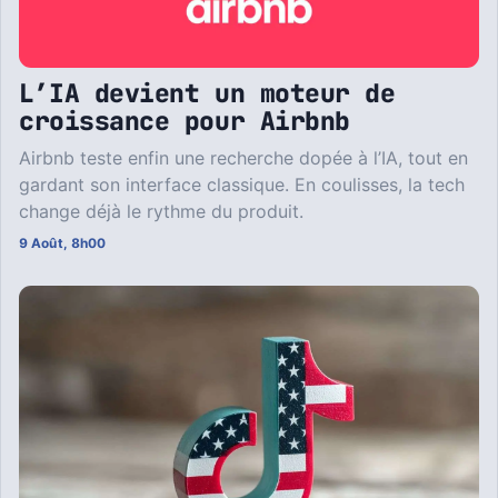
L’IA devient un moteur de
croissance pour Airbnb
Airbnb teste enfin une recherche dopée à l’IA, tout en
gardant son interface classique. En coulisses, la tech
change déjà le rythme du produit.
9 Août, 8h00