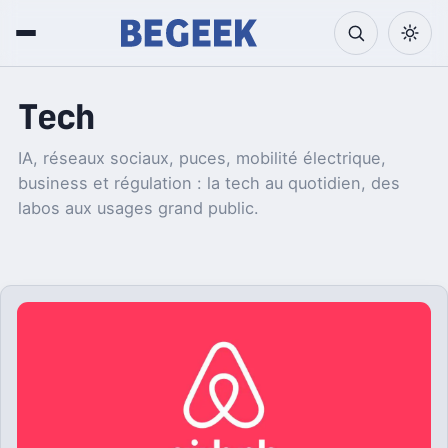
Tech
IA, réseaux sociaux, puces, mobilité électrique,
business et régulation : la tech au quotidien, des
labos aux usages grand public.